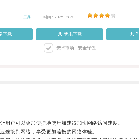
工具
|
时间：2025-08-30
|
卓下载
苹果下载
安卓市场，安全绿色
让用户可以更加便捷地使用加速器加快网络访问速度。
速连接到网络，享受更加流畅的网络体验。