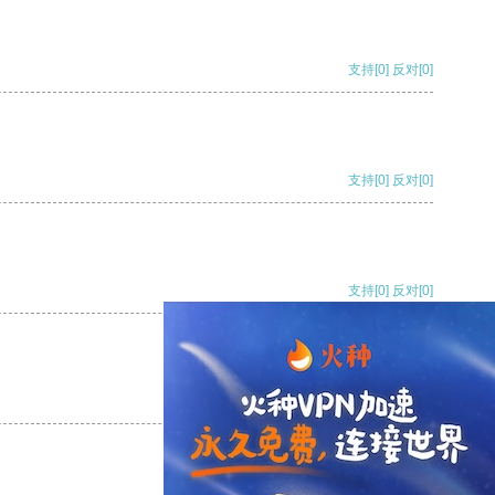
支持
[0]
反对
[0]
支持
[0]
反对
[0]
支持
[0]
反对
[0]
支持
[0]
反对
[0]