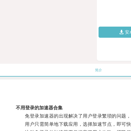
安
简介
不用登录的加速器合集
免登录加速器的出现解决了用户登录繁琐的问题，
用户只需简单地下载应用，选择加速节点，即可快