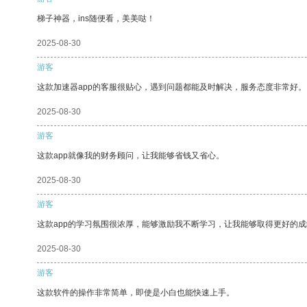
梯子神器，ins随便看，美美哒！
2025-08-30
游客
这款加速器app的客服很贴心，遇到问题都能及时解决，服务态度非常好。
2025-08-30
游客
这款app就像我的财务顾问，让我能够省钱又省心。
2025-08-30
游客
这款app的学习氛围很浓厚，能够激励我不断学习，让我能够取得更好的成
2025-08-30
游客
这款软件的操作非常简单，即使是小白也能快速上手。