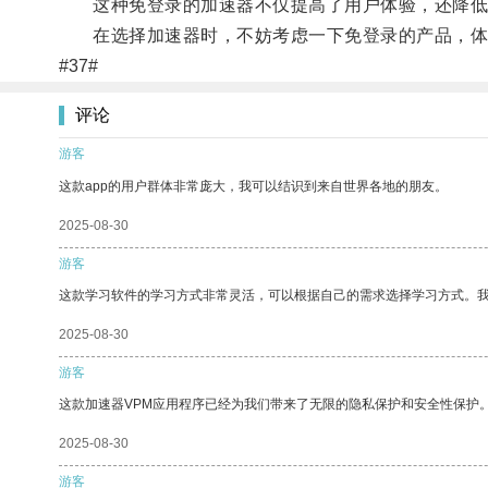
这种免登录的加速器不仅提高了用户体验，还降低了
在选择加速器时，不妨考虑一下免登录的产品，体
#37#
评论
游客
这款app的用户群体非常庞大，我可以结识到来自世界各地的朋友。
2025-08-30
游客
这款学习软件的学习方式非常灵活，可以根据自己的需求选择学习方式。
2025-08-30
游客
这款加速器VPM应用程序已经为我们带来了无限的隐私保护和安全性保护
2025-08-30
游客