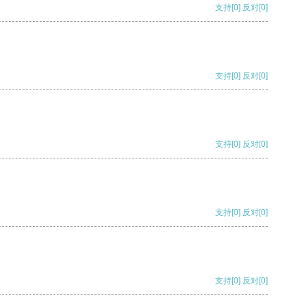
支持
[0]
反对
[0]
支持
[0]
反对
[0]
支持
[0]
反对
[0]
支持
[0]
反对
[0]
支持
[0]
反对
[0]