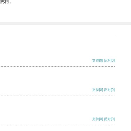
便利。
支持
[0]
反对
[0]
支持
[0]
反对
[0]
支持
[0]
反对
[0]