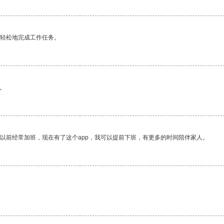
更轻松地完成工作任务。
。
我以前经常加班，现在有了这个app，我可以提前下班，有更多的时间陪伴家人。