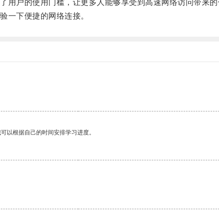
用户的使用门槛，让更多人能够享受到高速网络访问带来的
验一下便捷的网络连接。
我可以根据自己的时间安排学习进度。
。