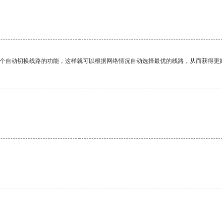
一个自动切换线路的功能，这样就可以根据网络情况自动选择最优的线路，从而获得更