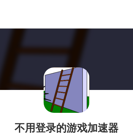
不用登录的游戏加速器