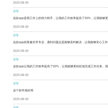
2025-08-30
游客
这款app是我工作上的得力助手，让我的工作效率提高了50%，让我能够
2025-08-30
游客
这款app的客服非常专业，遇到问题总是能够及时解决，让我能够安心工作
2025-08-30
游客
这款app让我的工作效率提高了50%，让我能够更轻松地完成工作任务。
2025-08-30
游客
这个软件很好用
2025-08-30
游客