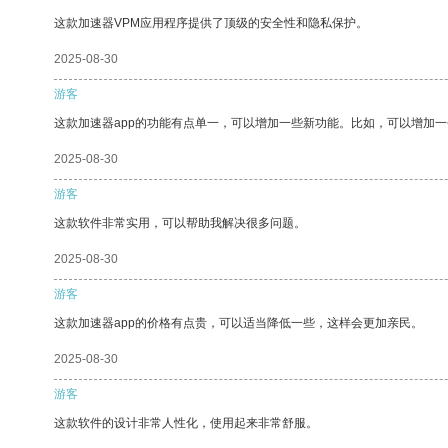
这款加速器VPM应用程序提供了顶级的安全性和隐私保护。
2025-08-30
游客
这款加速器app的功能有点单一，可以增加一些新功能。比如，可以增加
2025-08-30
游客
这款软件非常实用，可以帮助我解决很多问题。
2025-08-30
游客
这款加速器app的价格有点贵，可以适当降低一些，这样会更加亲民。
2025-08-30
游客
这款软件的设计非常人性化，使用起来非常舒服。