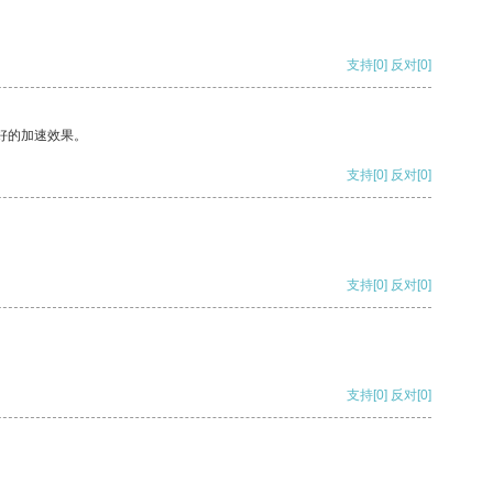
支持
[0]
反对
[0]
好的加速效果。
支持
[0]
反对
[0]
支持
[0]
反对
[0]
支持
[0]
反对
[0]