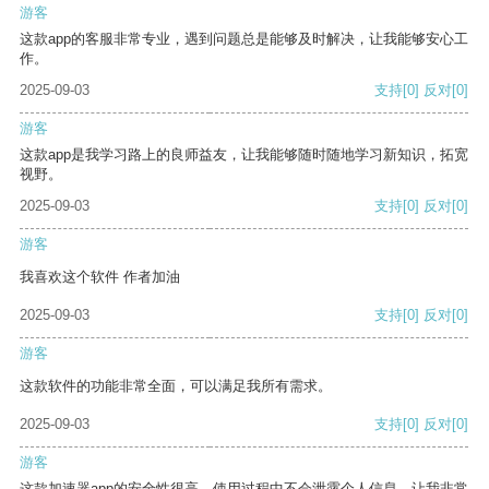
游客
这款app的客服非常专业，遇到问题总是能够及时解决，让我能够安心工
作。
2025-09-03
支持
[0]
反对
[0]
游客
这款app是我学习路上的良师益友，让我能够随时随地学习新知识，拓宽
视野。
2025-09-03
支持
[0]
反对
[0]
游客
我喜欢这个软件 作者加油
2025-09-03
支持
[0]
反对
[0]
游客
这款软件的功能非常全面，可以满足我所有需求。
2025-09-03
支持
[0]
反对
[0]
游客
这款加速器app的安全性很高，使用过程中不会泄露个人信息，让我非常