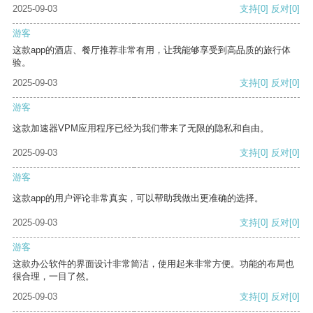
2025-09-03
支持
[0]
反对
[0]
游客
这款app的酒店、餐厅推荐非常有用，让我能够享受到高品质的旅行体
验。
2025-09-03
支持
[0]
反对
[0]
游客
这款加速器VPM应用程序已经为我们带来了无限的隐私和自由。
2025-09-03
支持
[0]
反对
[0]
游客
这款app的用户评论非常真实，可以帮助我做出更准确的选择。
2025-09-03
支持
[0]
反对
[0]
游客
这款办公软件的界面设计非常简洁，使用起来非常方便。功能的布局也
很合理，一目了然。
2025-09-03
支持
[0]
反对
[0]