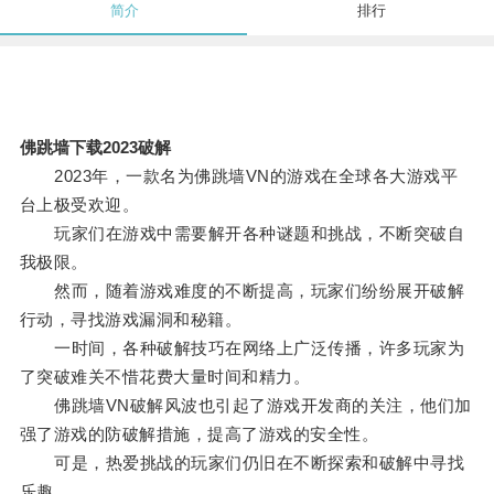
简介
排行
佛跳墙下载2023破解
2023年，一款名为佛跳墙VN的游戏在全球各大游戏平
台上极受欢迎。
玩家们在游戏中需要解开各种谜题和挑战，不断突破自
我极限。
然而，随着游戏难度的不断提高，玩家们纷纷展开破解
行动，寻找游戏漏洞和秘籍。
一时间，各种破解技巧在网络上广泛传播，许多玩家为
了突破难关不惜花费大量时间和精力。
佛跳墙VN破解风波也引起了游戏开发商的关注，他们加
强了游戏的防破解措施，提高了游戏的安全性。
可是，热爱挑战的玩家们仍旧在不断探索和破解中寻找
乐趣。