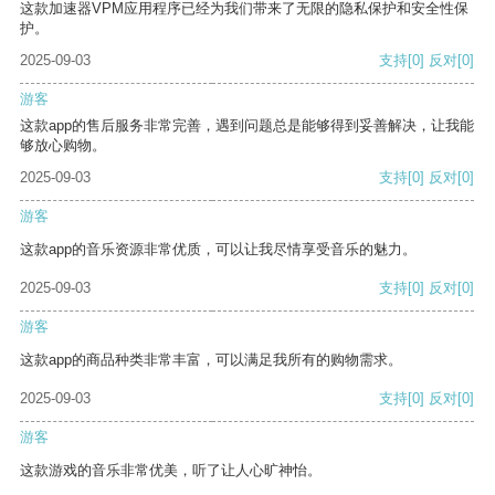
这款加速器VPM应用程序已经为我们带来了无限的隐私保护和安全性保
护。
2025-09-03
支持
[0]
反对
[0]
游客
这款app的售后服务非常完善，遇到问题总是能够得到妥善解决，让我能
够放心购物。
2025-09-03
支持
[0]
反对
[0]
游客
这款app的音乐资源非常优质，可以让我尽情享受音乐的魅力。
2025-09-03
支持
[0]
反对
[0]
游客
这款app的商品种类非常丰富，可以满足我所有的购物需求。
2025-09-03
支持
[0]
反对
[0]
游客
这款游戏的音乐非常优美，听了让人心旷神怡。