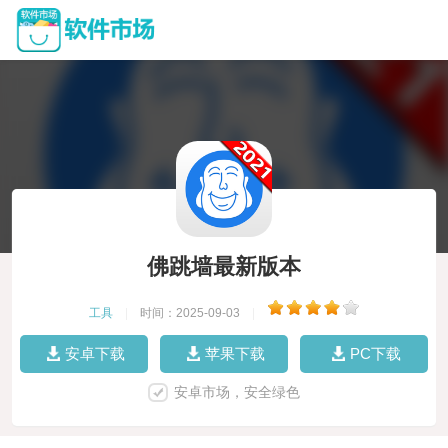
佛跳墙最新版本
工具
|
时间：2025-09-03
|
安卓下载
苹果下载
PC下载
安卓市场，安全绿色