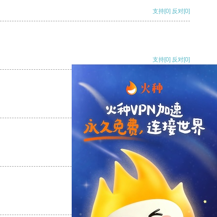
支持
[0]
反对
[0]
支持
[0]
反对
[0]
支持
[0]
反对
[0]
支持
[0]
反对
[0]
支持
[0]
反对
[0]