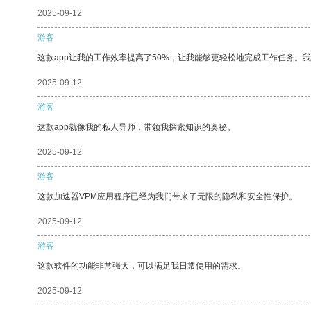
2025-09-12
游客
这款app让我的工作效率提高了50%，让我能够更轻松地完成工作任务。
2025-09-12
游客
这款app就像我的私人导师，带领我探索知识的奥秘。
2025-09-12
游客
这款加速器VPM应用程序已经为我们带来了无限的隐私和安全性保护。
2025-09-12
游客
这款软件的功能非常强大，可以满足我日常使用的需求。
2025-09-12