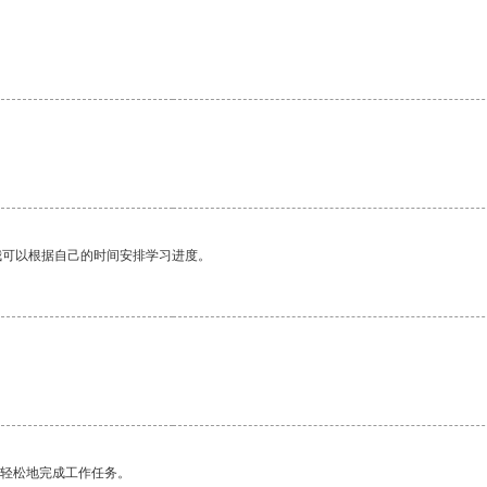
我可以根据自己的时间安排学习进度。
更轻松地完成工作任务。