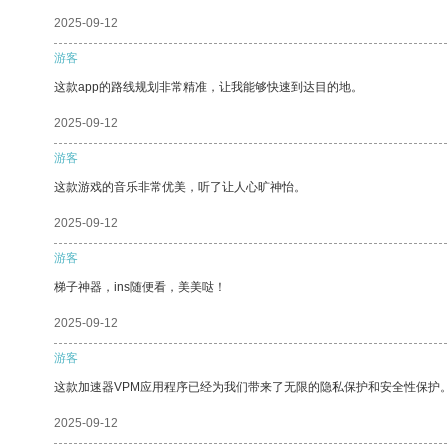
2025-09-12
游客
这款app的路线规划非常精准，让我能够快速到达目的地。
2025-09-12
游客
这款游戏的音乐非常优美，听了让人心旷神怡。
2025-09-12
游客
梯子神器，ins随便看，美美哒！
2025-09-12
游客
这款加速器VPM应用程序已经为我们带来了无限的隐私保护和安全性保护
2025-09-12