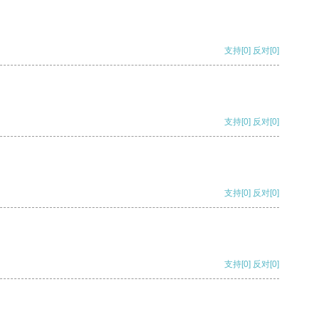
支持
[0]
反对
[0]
支持
[0]
反对
[0]
支持
[0]
反对
[0]
支持
[0]
反对
[0]