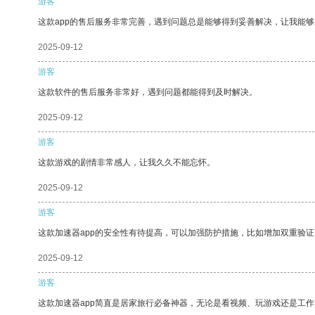
游客
这款app的售后服务非常完善，遇到问题总是能够得到妥善解决，让我能
2025-09-12
游客
这款软件的售后服务非常好，遇到问题都能得到及时解决。
2025-09-12
游客
这款游戏的剧情非常感人，让我久久不能忘怀。
2025-09-12
游客
这款加速器app的安全性有待提高，可以加强防护措施，比如增加双重验证
2025-09-12
游客
这款加速器app简直是居家旅行必备神器，无论是看视频、玩游戏还是工