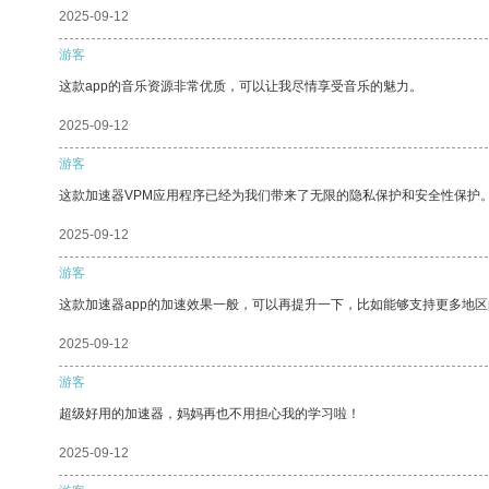
2025-09-12
游客
这款app的音乐资源非常优质，可以让我尽情享受音乐的魅力。
2025-09-12
游客
这款加速器VPM应用程序已经为我们带来了无限的隐私保护和安全性保护
2025-09-12
游客
这款加速器app的加速效果一般，可以再提升一下，比如能够支持更多地
2025-09-12
游客
超级好用的加速器，妈妈再也不用担心我的学习啦！
2025-09-12