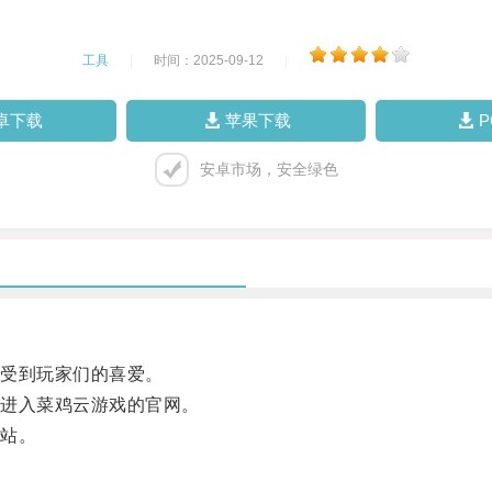
工具
|
时间：2025-09-12
|
卓下载
苹果下载
安卓市场，安全绿色
受到玩家们的喜爱。
进入菜鸡云游戏的官网。
站。