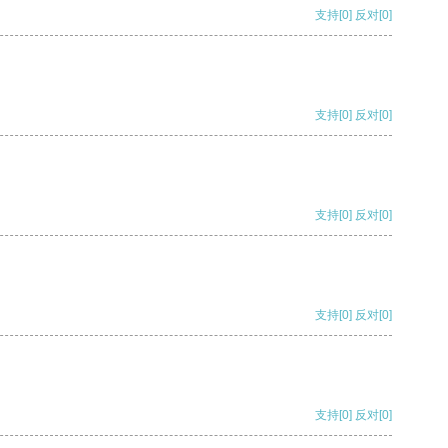
支持
[0]
反对
[0]
支持
[0]
反对
[0]
支持
[0]
反对
[0]
支持
[0]
反对
[0]
支持
[0]
反对
[0]