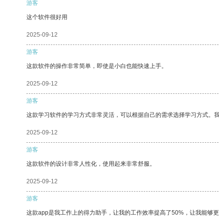
游客
这个软件很好用
2025-09-12
游客
这款软件的操作非常简单，即使是小白也能快速上手。
2025-09-12
游客
这款学习软件的学习方式非常灵活，可以根据自己的需求选择学习方式。
2025-09-12
游客
这款软件的设计非常人性化，使用起来非常舒服。
2025-09-12
游客
这款app是我工作上的得力助手，让我的工作效率提高了50%，让我能够