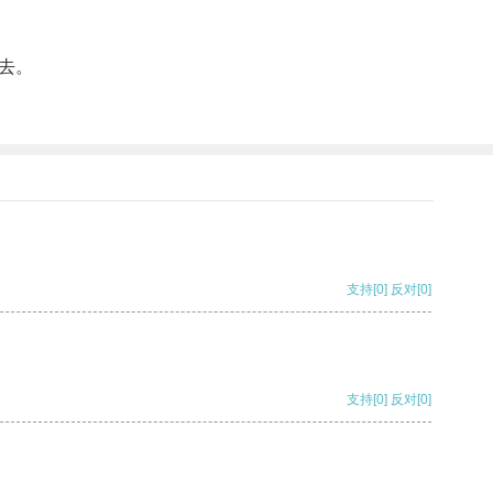
去。
支持
[0]
反对
[0]
支持
[0]
反对
[0]