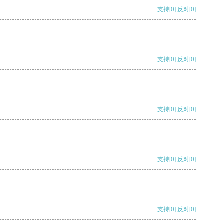
支持
[0]
反对
[0]
支持
[0]
反对
[0]
支持
[0]
反对
[0]
支持
[0]
反对
[0]
支持
[0]
反对
[0]