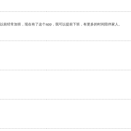
我以前经常加班，现在有了这个app，我可以提前下班，有更多的时间陪伴家人。