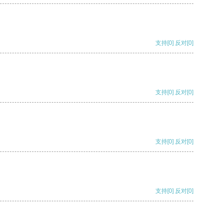
支持
[0]
反对
[0]
支持
[0]
反对
[0]
支持
[0]
反对
[0]
支持
[0]
反对
[0]