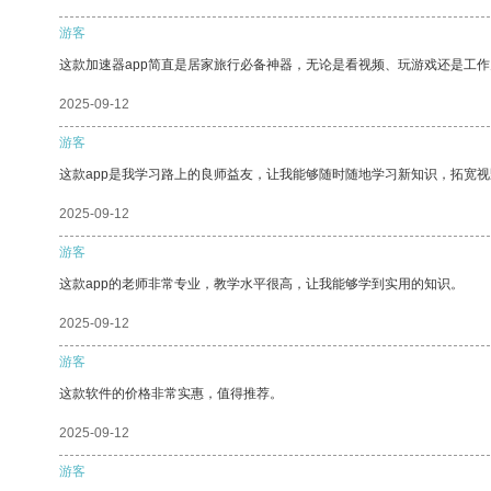
游客
这款加速器app简直是居家旅行必备神器，无论是看视频、玩游戏还是工
2025-09-12
游客
这款app是我学习路上的良师益友，让我能够随时随地学习新知识，拓宽视
2025-09-12
游客
这款app的老师非常专业，教学水平很高，让我能够学到实用的知识。
2025-09-12
游客
这款软件的价格非常实惠，值得推荐。
2025-09-12
游客