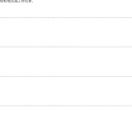
更轻松地完成工作任务。