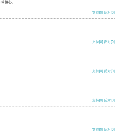
非常担心。
支持
[0]
反对
[0]
支持
[0]
反对
[0]
支持
[0]
反对
[0]
支持
[0]
反对
[0]
支持
[0]
反对
[0]