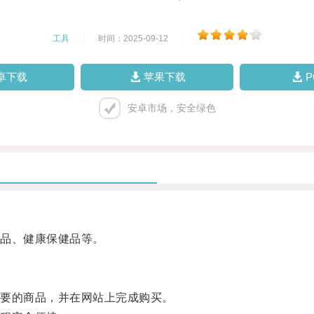
工具
|
时间：2025-09-12
|
卓下载
苹果下载
安卓市场，安全绿色
品、健康保健品等。
要的商品，并在网站上完成购买。