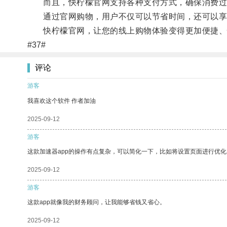
而且，快柠檬官网支持各种支付方式，确保消费过
通过官网购物，用户不仅可以节省时间，还可以享
快柠檬官网，让您的线上购物体验变得更加便捷、
#37#
评论
游客
我喜欢这个软件 作者加油
2025-09-12
游客
这款加速器app的操作有点复杂，可以简化一下，比如将设置页面进行优化
2025-09-12
游客
这款app就像我的财务顾问，让我能够省钱又省心。
2025-09-12