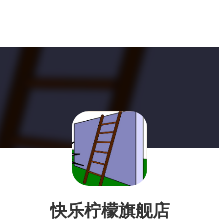
快乐柠檬旗舰店