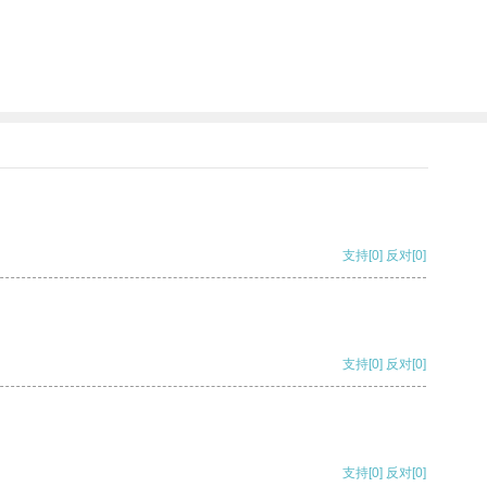
支持
[0]
反对
[0]
支持
[0]
反对
[0]
支持
[0]
反对
[0]