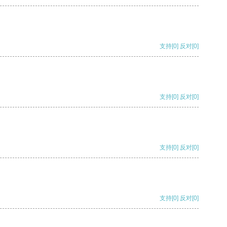
支持
[0]
反对
[0]
支持
[0]
反对
[0]
支持
[0]
反对
[0]
支持
[0]
反对
[0]