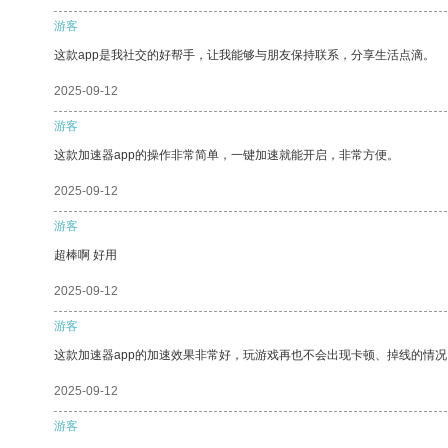
游客
这款app是我社交的好帮手，让我能够与朋友保持联系，分享生活点滴。
2025-09-12
游客
这款加速器app的操作非常简单，一键加速就能开启，非常方便。
2025-09-12
游客
超棒啊 好用
2025-09-12
游客
这款加速器app的加速效果非常好，玩游戏再也不会出现卡顿、掉线的情况
2025-09-12
游客