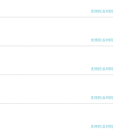
支持
[0]
反对
[0]
支持
[0]
反对
[0]
支持
[0]
反对
[0]
支持
[0]
反对
[0]
支持
[0]
反对
[0]