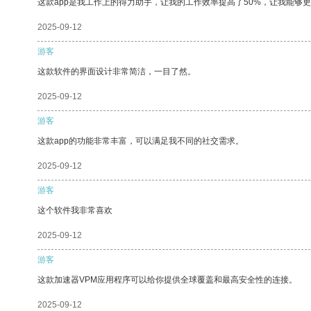
这款app是我工作上的得力助手，让我的工作效率提高了50%，让我能够
2025-09-12
游客
这款软件的界面设计非常简洁，一目了然。
2025-09-12
游客
这款app的功能非常丰富，可以满足我不同的社交需求。
2025-09-12
游客
这个软件我非常喜欢
2025-09-12
游客
这款加速器VPM应用程序可以给你提供全球覆盖和最高安全性的连接。
2025-09-12