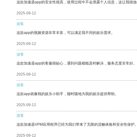
这款加速器app的安全性很高，使用过程中不会泄露个人信息，这让我很
2025-09-12
游客
这款app的视频资源非常丰富，可以满足我不同的娱乐需求。
2025-09-12
游客
这款加速器app的客服很贴心，遇到问题都能及时解决，服务态度非常好。
2025-09-12
游客
这款app就像我的娱乐小助手，随时随地为我的娱乐提供帮助。
2025-09-12
游客
这款加速器VPM应用程序已经为我们带来了无限的流畅体验和安全性保护
2025-09-12