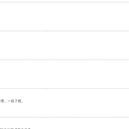
合理，一目了然。