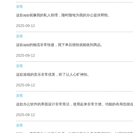
游客
这款app就像我的私人助理，随时随地为我的办公提供帮助。
2025-09-12
游客
这款app的物流非常快捷，我下单后很快就能收到商品。
2025-09-12
游客
这款游戏的音乐非常优美，听了让人心旷神怡。
2025-09-12
游客
这款办公软件的界面设计非常简洁，使用起来非常方便。功能的布局也很
2025-09-12
游客