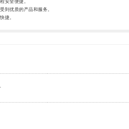
程安全便捷。
受到优质的产品和服务。
快捷。
。