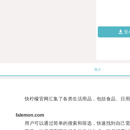
安
简介
快柠檬官网汇集了各类生活用品，包括食品、日用
falemon.com
用户可以通过简单的搜索和筛选，快速找到自己需