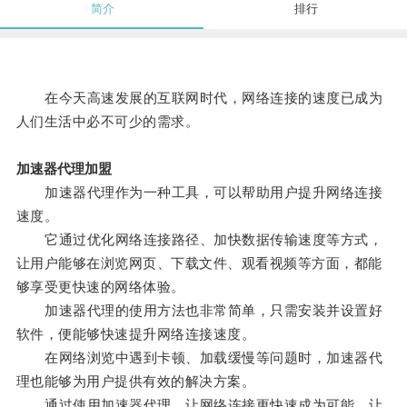
简介
排行
在今天高速发展的互联网时代，网络连接的速度已成为
人们生活中必不可少的需求。
加速器代理加盟
加速器代理作为一种工具，可以帮助用户提升网络连接
速度。
它通过优化网络连接路径、加快数据传输速度等方式，
让用户能够在浏览网页、下载文件、观看视频等方面，都能
够享受更快速的网络体验。
加速器代理的使用方法也非常简单，只需安装并设置好
软件，便能够快速提升网络连接速度。
在网络浏览中遇到卡顿、加载缓慢等问题时，加速器代
理也能够为用户提供有效的解决方案。
通过使用加速器代理，让网络连接更快速成为可能，让