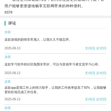
用户能够更便捷地畅享互联网带来的种种便利。
#37#
评论
游客
这款游戏的剧情非常感人，让我久久不能忘怀。
2025-09-13
支持
[0]
反对
[0]
游客
这款学习软件的社区氛围非常好，可以与其他学习者交流学习心得。
2025-09-13
支持
[0]
反对
[0]
游客
这款app是我工作上的得力助手，让我的工作效率提高了50%，让我能够
更轻松地完成工作任务。
2025-09-13
支持
[0]
反对
[0]
游客