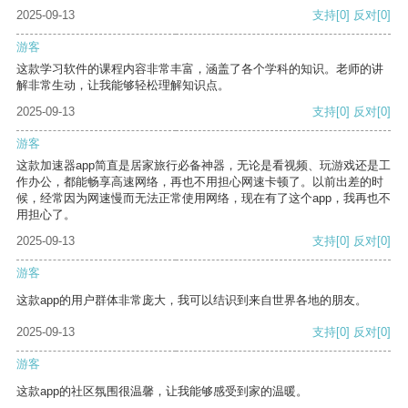
2025-09-13
支持
[0]
反对
[0]
游客
这款学习软件的课程内容非常丰富，涵盖了各个学科的知识。老师的讲
解非常生动，让我能够轻松理解知识点。
2025-09-13
支持
[0]
反对
[0]
游客
这款加速器app简直是居家旅行必备神器，无论是看视频、玩游戏还是工
作办公，都能畅享高速网络，再也不用担心网速卡顿了。以前出差的时
候，经常因为网速慢而无法正常使用网络，现在有了这个app，我再也不
用担心了。
2025-09-13
支持
[0]
反对
[0]
游客
这款app的用户群体非常庞大，我可以结识到来自世界各地的朋友。
2025-09-13
支持
[0]
反对
[0]
游客
这款app的社区氛围很温馨，让我能够感受到家的温暖。