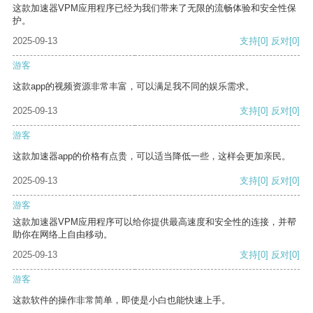
这款加速器VPM应用程序已经为我们带来了无限的流畅体验和安全性保
护。
2025-09-13
支持
[0]
反对
[0]
游客
这款app的视频资源非常丰富，可以满足我不同的娱乐需求。
2025-09-13
支持
[0]
反对
[0]
游客
这款加速器app的价格有点贵，可以适当降低一些，这样会更加亲民。
2025-09-13
支持
[0]
反对
[0]
游客
这款加速器VPM应用程序可以给你提供最高速度和安全性的连接，并帮
助你在网络上自由移动。
2025-09-13
支持
[0]
反对
[0]
游客
这款软件的操作非常简单，即使是小白也能快速上手。