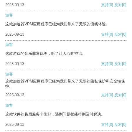
2025-09-13
支持
[0]
反对
[0]
游客
这款加速器VPM应用程序已经为我们带来了无限的流畅体验。
2025-09-13
支持
[0]
反对
[0]
游客
这款游戏的音乐非常优美，听了让人心旷神怡。
2025-09-13
支持
[0]
反对
[0]
游客
这款加速器VPM应用程序已经为我们带来了无限的隐私保护和安全性保
护。
2025-09-13
支持
[0]
反对
[0]
游客
这款软件的售后服务非常好，遇到问题都能得到及时解决。
2025-09-13
支持
[0]
反对
[0]