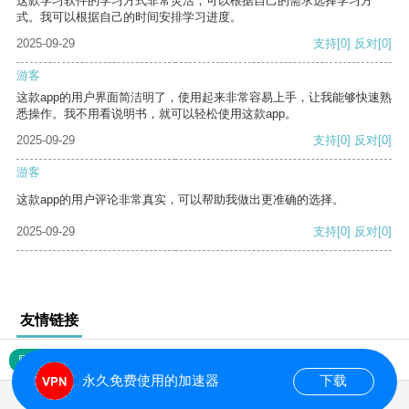
这款学习软件的学习方式非常灵活，可以根据自己的需求选择学习方
式。我可以根据自己的时间安排学习进度。
2025-09-29
支持
[0]
反对
[0]
游客
这款app的用户界面简洁明了，使用起来非常容易上手，让我能够快速熟
悉操作。我不用看说明书，就可以轻松使用这款app。
2025-09-29
支持
[0]
反对
[0]
游客
这款app的用户评论非常真实，可以帮助我做出更准确的选择。
2025-09-29
支持
[0]
反对
[0]
友情链接
网站地图
永久免费使用的加速器
下载