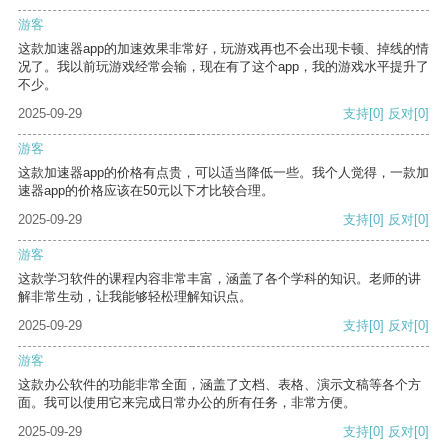
游客
这款加速器app的加速效果非常好，玩游戏再也不会出现卡顿、掉线的情
况了。我以前玩游戏经常会输，现在有了这个app，我的游戏水平提升了
不少。
2025-09-29
支持
[0]
反对
[0]
游客
这款加速器app的价格有点贵，可以适当降低一些。我个人觉得，一款加
速器app的价格应该在50元以下才比较合理。
2025-09-29
支持
[0]
反对
[0]
游客
这款学习软件的课程内容非常丰富，涵盖了各个学科的知识。老师的讲
解非常生动，让我能够轻松理解知识点。
2025-09-29
支持
[0]
反对
[0]
游客
这款办公软件的功能非常全面，涵盖了文档、表格、演示文稿等各个方
面。我可以使用它来完成日常办公的所有任务，非常方便。
2025-09-29
支持
[0]
反对
[0]