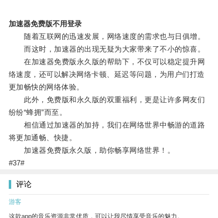
加速器免费版不用登录
随着互联网的迅速发展，网络速度的需求也与日俱增。
而这时，加速器的出现无疑为大家带来了不小的惊喜。
在加速器免费版永久版的帮助下，不仅可以稳定提升网
络速度，还可以解决网络卡顿、延迟等问题，为用户们打造
更加畅快的网络体验。
此外，免费版和永久版的双重福利，更是让许多网友们
纷纷“蜂拥”而至。
相信通过加速器的加持，我们在网络世界中畅游的道路
将更加通畅、快捷。
加速器免费版永久版，助你畅享网络世界！。
#37#
评论
游客
这款app的音乐资源非常优质，可以让我尽情享受音乐的魅力。