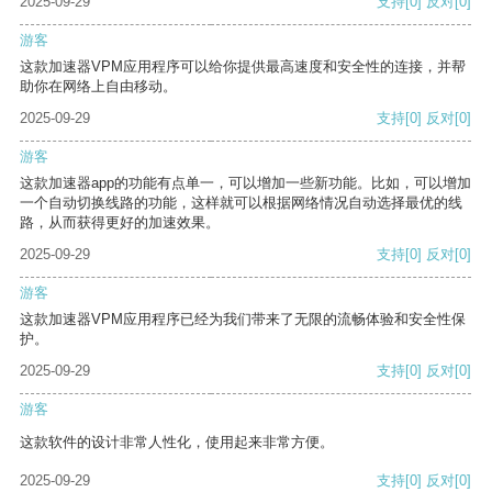
2025-09-29
支持
[0]
反对
[0]
游客
这款加速器VPM应用程序可以给你提供最高速度和安全性的连接，并帮
助你在网络上自由移动。
2025-09-29
支持
[0]
反对
[0]
游客
这款加速器app的功能有点单一，可以增加一些新功能。比如，可以增加
一个自动切换线路的功能，这样就可以根据网络情况自动选择最优的线
路，从而获得更好的加速效果。
2025-09-29
支持
[0]
反对
[0]
游客
这款加速器VPM应用程序已经为我们带来了无限的流畅体验和安全性保
护。
2025-09-29
支持
[0]
反对
[0]
游客
这款软件的设计非常人性化，使用起来非常方便。
2025-09-29
支持
[0]
反对
[0]