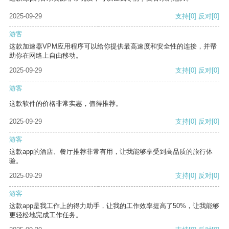
2025-09-29
支持
[0]
反对
[0]
游客
这款加速器VPM应用程序可以给你提供最高速度和安全性的连接，并帮
助你在网络上自由移动。
2025-09-29
支持
[0]
反对
[0]
游客
这款软件的价格非常实惠，值得推荐。
2025-09-29
支持
[0]
反对
[0]
游客
这款app的酒店、餐厅推荐非常有用，让我能够享受到高品质的旅行体
验。
2025-09-29
支持
[0]
反对
[0]
游客
这款app是我工作上的得力助手，让我的工作效率提高了50%，让我能够
更轻松地完成工作任务。