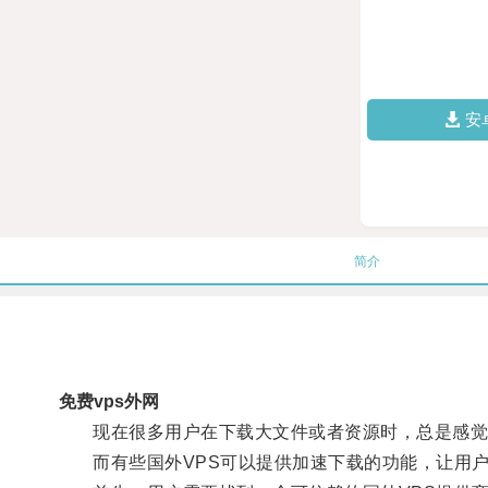
安
简介
免费vps外网
现在很多用户在下载大文件或者资源时，总是感觉
而有些国外VPS可以提供加速下载的功能，让用户