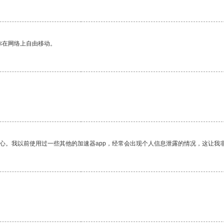
你在网络上自由移动。
放心。我以前使用过一些其他的加速器app，经常会出现个人信息泄露的情况，这让我