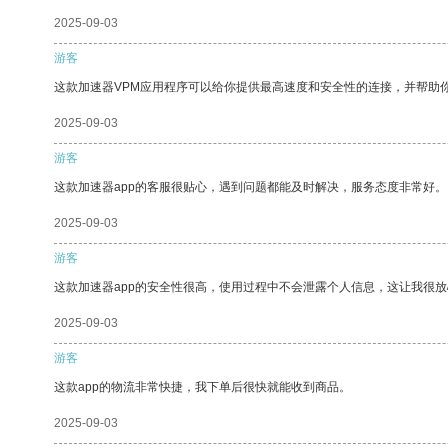
2025-09-03
游客
这款加速器VPM应用程序可以给你提供最高速度和安全性的连接，并帮助
2025-09-03
游客
这款加速器app的客服很贴心，遇到问题都能及时解决，服务态度非常好。
2025-09-03
游客
这款加速器app的安全性很高，使用过程中不会泄露个人信息，这让我很
2025-09-03
游客
这款app的物流非常快捷，我下单后很快就能收到商品。
2025-09-03