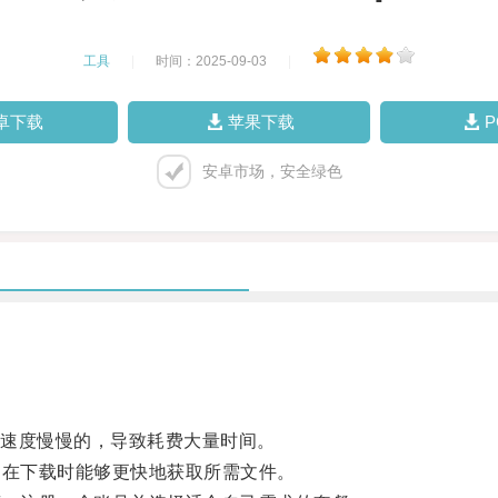
工具
|
时间：2025-09-03
|
卓下载
苹果下载
安卓市场，安全绿色
速度慢慢的，导致耗费大量时间。
在下载时能够更快地获取所需文件。