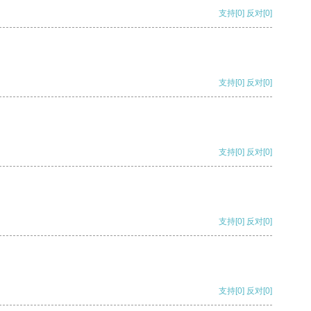
支持
[0]
反对
[0]
支持
[0]
反对
[0]
支持
[0]
反对
[0]
支持
[0]
反对
[0]
支持
[0]
反对
[0]