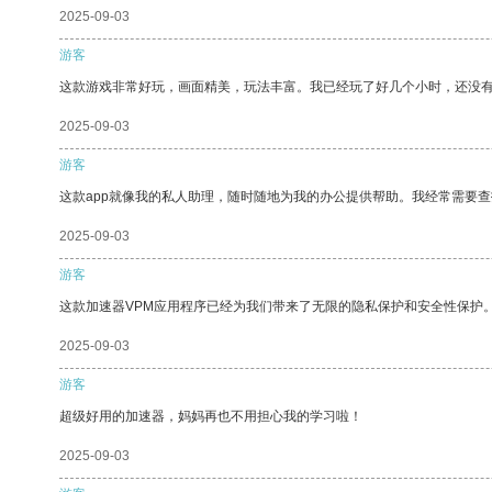
2025-09-03
游客
这款游戏非常好玩，画面精美，玩法丰富。我已经玩了好几个小时，还没
2025-09-03
游客
这款app就像我的私人助理，随时随地为我的办公提供帮助。我经常需要查
2025-09-03
游客
这款加速器VPM应用程序已经为我们带来了无限的隐私保护和安全性保护
2025-09-03
游客
超级好用的加速器，妈妈再也不用担心我的学习啦！
2025-09-03