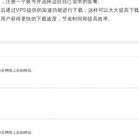
，注册一个账号并选择适合自己需求的套餐。
后通过VPS提供的加速功能进行下载，这样可以大大提高下
用户获得更快的下载速度，节省时间和提高效率。
你在网络上自由移动。
你在网络上自由移动。