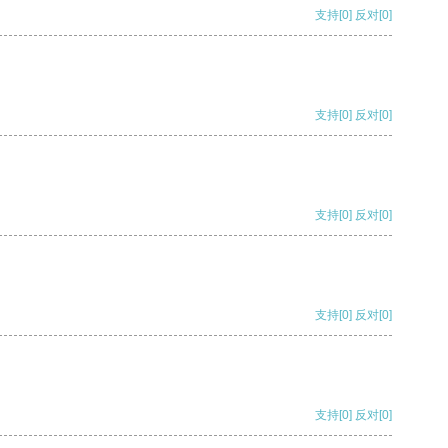
支持
[0]
反对
[0]
支持
[0]
反对
[0]
支持
[0]
反对
[0]
支持
[0]
反对
[0]
支持
[0]
反对
[0]