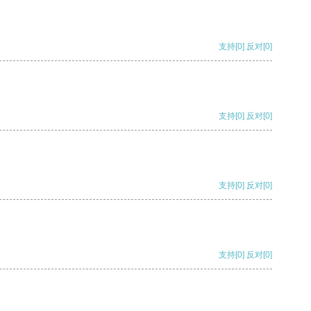
支持
[0]
反对
[0]
支持
[0]
反对
[0]
支持
[0]
反对
[0]
支持
[0]
反对
[0]