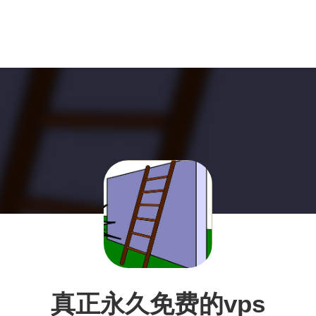
真正永久免费的vps