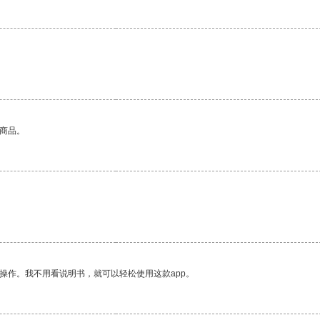
的商品。
操作。我不用看说明书，就可以轻松使用这款app。