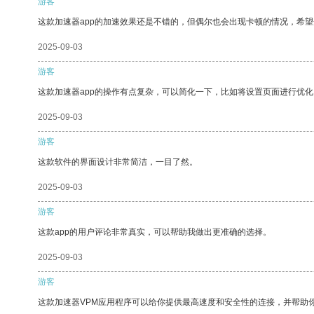
游客
这款加速器app的加速效果还是不错的，但偶尔也会出现卡顿的情况，希
2025-09-03
游客
这款加速器app的操作有点复杂，可以简化一下，比如将设置页面进行优化
2025-09-03
游客
这款软件的界面设计非常简洁，一目了然。
2025-09-03
游客
这款app的用户评论非常真实，可以帮助我做出更准确的选择。
2025-09-03
游客
这款加速器VPM应用程序可以给你提供最高速度和安全性的连接，并帮助