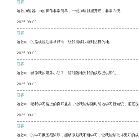
游客
这款加速器app的操作非常简单，一键加速就能开启，非常方便。
2025-09-03
游客
这款app的路线规划非常精准，让我能够快速到达目的地。
2025-09-03
游客
这款app就像我的娱乐小助手，随时随地为我的娱乐提供帮助。
2025-09-03
游客
这款app是我学习路上的良师益友，让我能够随时随地学习新知识，拓宽视
2025-09-03
游客
这款app的学习氛围很浓厚，能够激励我不断学习，让我能够取得更好的成