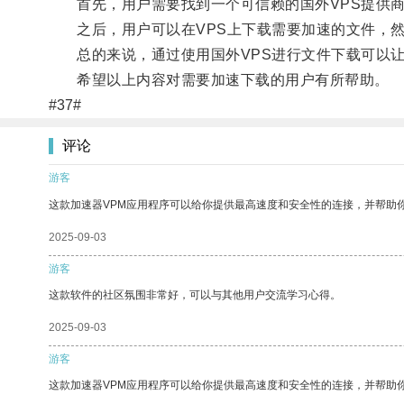
首先，用户需要找到一个可信赖的国外VPS提供商
之后，用户可以在VPS上下载需要加速的文件，然
总的来说，通过使用国外VPS进行文件下载可以让
希望以上内容对需要加速下载的用户有所帮助。
#37#
评论
游客
这款加速器VPM应用程序可以给你提供最高速度和安全性的连接，并帮助
2025-09-03
游客
这款软件的社区氛围非常好，可以与其他用户交流学习心得。
2025-09-03
游客
这款加速器VPM应用程序可以给你提供最高速度和安全性的连接，并帮助