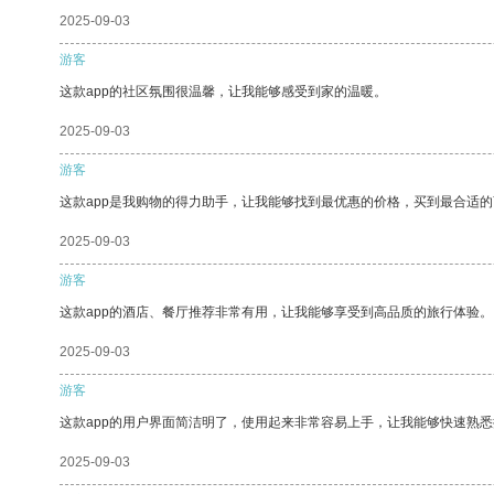
2025-09-03
游客
这款app的社区氛围很温馨，让我能够感受到家的温暖。
2025-09-03
游客
这款app是我购物的得力助手，让我能够找到最优惠的价格，买到最合适
2025-09-03
游客
这款app的酒店、餐厅推荐非常有用，让我能够享受到高品质的旅行体验。
2025-09-03
游客
这款app的用户界面简洁明了，使用起来非常容易上手，让我能够快速熟悉
2025-09-03