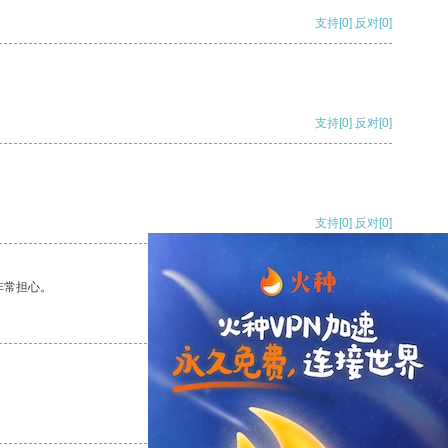
支持
[0]
反对
[0]
支持
[0]
反对
[0]
支持
[0]
反对
[0]
非常担心。
支持
[0]
反对
[0]
支持
[0]
反对
[0]