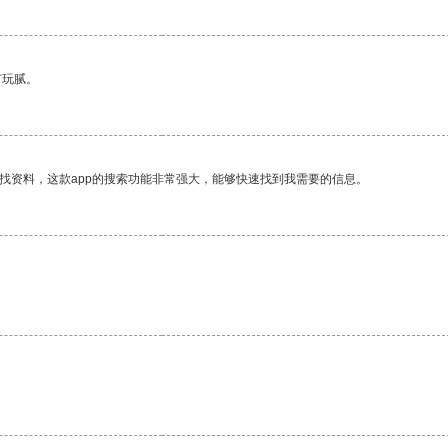
有玩腻。
找资料，这款app的搜索功能非常强大，能够快速找到我需要的信息。
。