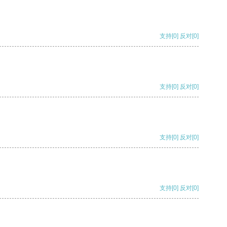
支持
[0]
反对
[0]
支持
[0]
反对
[0]
支持
[0]
反对
[0]
支持
[0]
反对
[0]