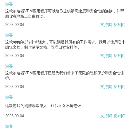
游客
这款加速器VPM应用程序可以给你提供最高速度和安全性的连接，并帮
助你在网络上自由移动。
2025-09-04
支持
[0]
反对
[0]
游客
这款app的功能非常强大，可以满足我所有的工作需求。我可以使用它来
编辑文档、制作演示文稿、管理日程安排等。
2025-09-04
支持
[0]
反对
[0]
游客
这款加速器VPM应用程序已经为我们带来了无限的隐私保护和安全性保
护。
2025-09-04
支持
[0]
反对
[0]
游客
这款游戏的剧情非常感人，让我久久不能忘怀。
2025-09-04
支持
[0]
反对
[0]
游客