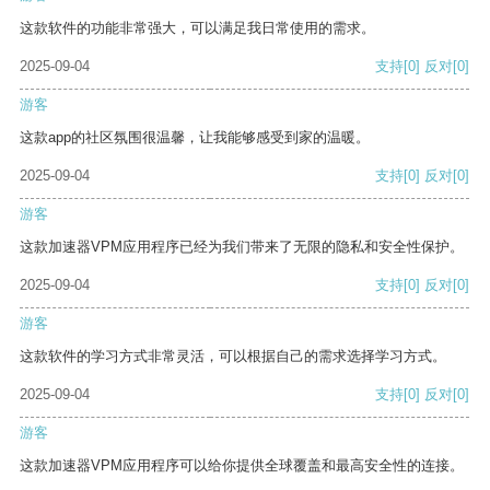
这款软件的功能非常强大，可以满足我日常使用的需求。
2025-09-04
支持
[0]
反对
[0]
游客
这款app的社区氛围很温馨，让我能够感受到家的温暖。
2025-09-04
支持
[0]
反对
[0]
游客
这款加速器VPM应用程序已经为我们带来了无限的隐私和安全性保护。
2025-09-04
支持
[0]
反对
[0]
游客
这款软件的学习方式非常灵活，可以根据自己的需求选择学习方式。
2025-09-04
支持
[0]
反对
[0]
游客
这款加速器VPM应用程序可以给你提供全球覆盖和最高安全性的连接。