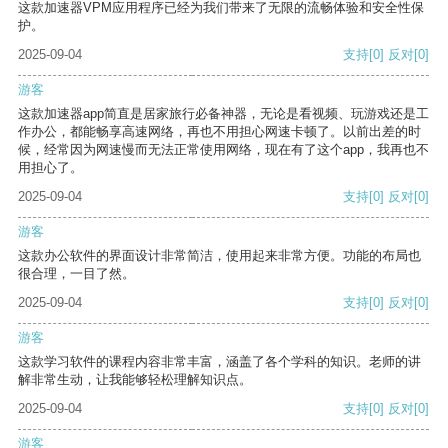
这款加速器VPM应用程序已经为我们带来了无限的流畅体验和安全性保
护。
2025-09-04
支持
[0]
反对
[0]
游客
这款加速器app简直是居家旅行必备神器，无论是看视频、玩游戏还是工
作办公，都能畅享高速网络，再也不用担心网速卡顿了。以前出差的时
候，经常因为网速慢而无法正常使用网络，现在有了这个app，我再也不
用担心了。
2025-09-04
支持
[0]
反对
[0]
游客
这款办公软件的界面设计非常简洁，使用起来非常方便。功能的布局也
很合理，一目了然。
2025-09-04
支持
[0]
反对
[0]
游客
这款学习软件的课程内容非常丰富，涵盖了各个学科的知识。老师的讲
解非常生动，让我能够轻松理解知识点。
2025-09-04
支持
[0]
反对
[0]
游客