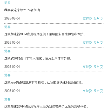
游客
我喜欢这个软件 作者加油
2025-09-04
支持
[0]
反对
[0]
游客
这款加速器VPM应用程序提供了顶级的安全性和隐私保护。
2025-09-04
支持
[0]
反对
[0]
游客
这款软件的设计非常人性化，使用起来非常舒服。
2025-09-04
支持
[0]
反对
[0]
游客
这款app的路线规划非常精准，让我能够快速到达目的地。
2025-09-04
支持
[0]
反对
[0]
游客
这款加速器VPM应用程序已经为我们带来了无限的流畅体验。