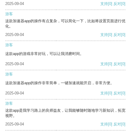
2025-09-04
支持
[0]
反对
[0]
游客
这款加速器app的操作有点复杂，可以简化一下，比如将设置页面进行优
化。
2025-09-04
支持
[0]
反对
[0]
游客
这款app的游戏非常好玩，可以让我消磨时间。
2025-09-04
支持
[0]
反对
[0]
游客
这款加速器app的操作非常简单，一键加速就能开启，非常方便。
2025-09-04
支持
[0]
反对
[0]
游客
这款app是我学习路上的良师益友，让我能够随时随地学习新知识，拓宽
视野。
2025-09-04
支持
[0]
反对
[0]