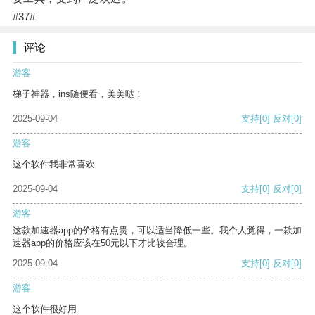
#37#
评论
游客
梯子神器，ins随便看，美美哒！
2025-09-04
支持
[0]
反对
[0]
游客
这个软件我非常喜欢
2025-09-04
支持
[0]
反对
[0]
游客
这款加速器app的价格有点贵，可以适当降低一些。我个人觉得，一款加
速器app的价格应该在50元以下才比较合理。
2025-09-04
支持
[0]
反对
[0]
游客
这个软件很好用