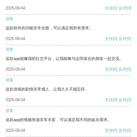
2025-09-04
支持
[0]
反对
[0]
游客
这款软件的功能非常全面，可以满足我所有需求。
2025-09-04
支持
[0]
反对
[0]
游客
这款app就像我的社交平台，让我能够与志同道合的朋友一起交流。
2025-09-04
支持
[0]
反对
[0]
游客
这款游戏的剧情非常感人，让我久久不能忘怀。
2025-09-04
支持
[0]
反对
[0]
游客
这款app的视频资源非常丰富，可以满足我不同的娱乐需求。
2025-09-04
支持
[0]
反对
[0]