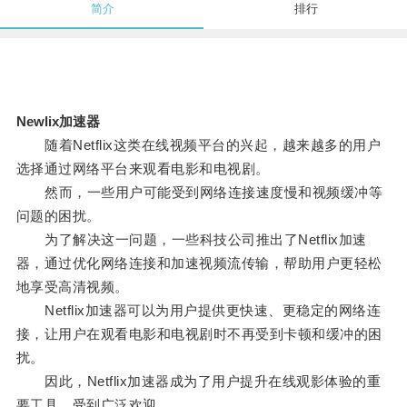
简介
排行
Newlix加速器
随着Netflix这类在线视频平台的兴起，越来越多的用户
选择通过网络平台来观看电影和电视剧。
然而，一些用户可能受到网络连接速度慢和视频缓冲等
问题的困扰。
为了解决这一问题，一些科技公司推出了Netflix加速
器，通过优化网络连接和加速视频流传输，帮助用户更轻松
地享受高清视频。
Netflix加速器可以为用户提供更快速、更稳定的网络连
接，让用户在观看电影和电视剧时不再受到卡顿和缓冲的困
扰。
因此，Netflix加速器成为了用户提升在线观影体验的重
要工具，受到广泛欢迎。