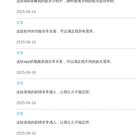
这款app就像我的娱乐小助手，随时随地为我的娱乐提供帮助。
2025-09-16
游客
这款软件的功能非常全面，可以满足我所有需求。
2025-09-16
游客
这款app的视频资源非常丰富，可以满足我不同的娱乐需求。
2025-09-16
游客
这款游戏的剧情非常感人，让我久久不能忘怀。
2025-09-16
游客
这款游戏的剧情非常感人，让我久久不能忘怀。
2025-09-16