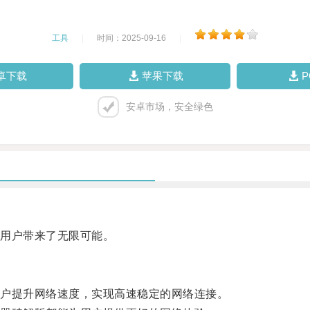
工具
|
时间：2025-09-16
|
卓下载
苹果下载
安卓市场，安全绿色
用户带来了无限可能。
户提升网络速度，实现高速稳定的网络连接。