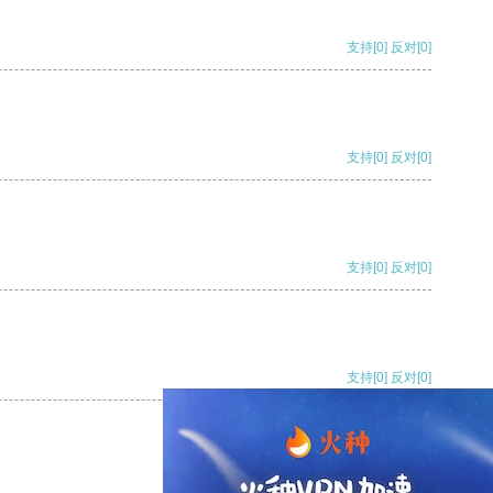
支持
[0]
反对
[0]
支持
[0]
反对
[0]
支持
[0]
反对
[0]
支持
[0]
反对
[0]
支持
[0]
反对
[0]