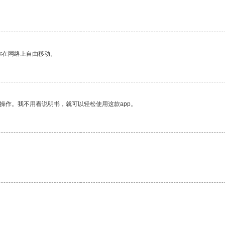
你在网络上自由移动。
操作。我不用看说明书，就可以轻松使用这款app。