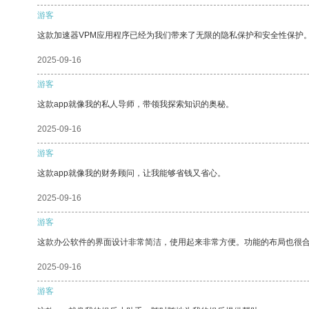
游客
这款加速器VPM应用程序已经为我们带来了无限的隐私保护和安全性保护
2025-09-16
游客
这款app就像我的私人导师，带领我探索知识的奥秘。
2025-09-16
游客
这款app就像我的财务顾问，让我能够省钱又省心。
2025-09-16
游客
这款办公软件的界面设计非常简洁，使用起来非常方便。功能的布局也很
2025-09-16
游客