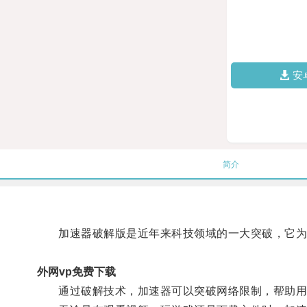
安
简介
加速器破解版是近年来科技领域的一大突破，它为
外网vp免费下载
通过破解技术，加速器可以突破网络限制，帮助用