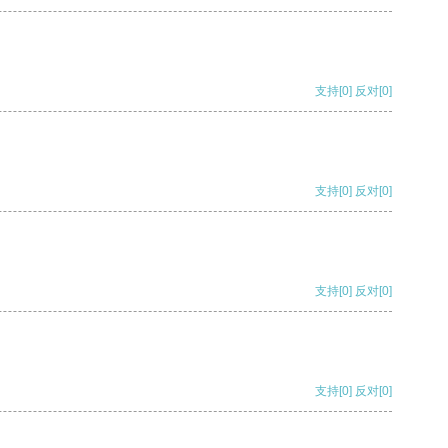
支持
[0]
反对
[0]
支持
[0]
反对
[0]
支持
[0]
反对
[0]
支持
[0]
反对
[0]