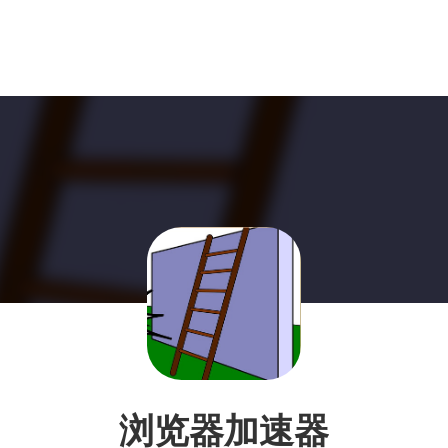
浏览器加速器