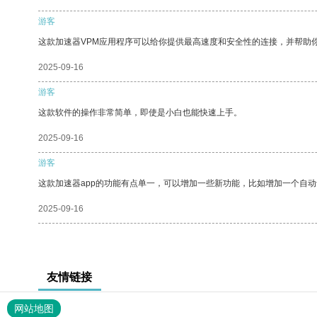
游客
这款加速器VPM应用程序可以给你提供最高速度和安全性的连接，并帮助
2025-09-16
游客
这款软件的操作非常简单，即使是小白也能快速上手。
2025-09-16
游客
这款加速器app的功能有点单一，可以增加一些新功能，比如增加一个自
2025-09-16
友情链接
网站地图