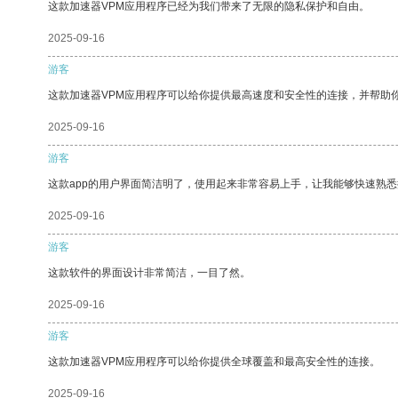
这款加速器VPM应用程序已经为我们带来了无限的隐私保护和自由。
2025-09-16
游客
这款加速器VPM应用程序可以给你提供最高速度和安全性的连接，并帮助
2025-09-16
游客
这款app的用户界面简洁明了，使用起来非常容易上手，让我能够快速熟悉
2025-09-16
游客
这款软件的界面设计非常简洁，一目了然。
2025-09-16
游客
这款加速器VPM应用程序可以给你提供全球覆盖和最高安全性的连接。
2025-09-16