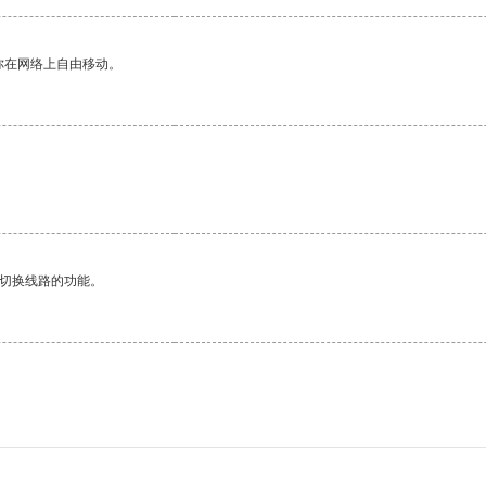
你在网络上自由移动。
动切换线路的功能。