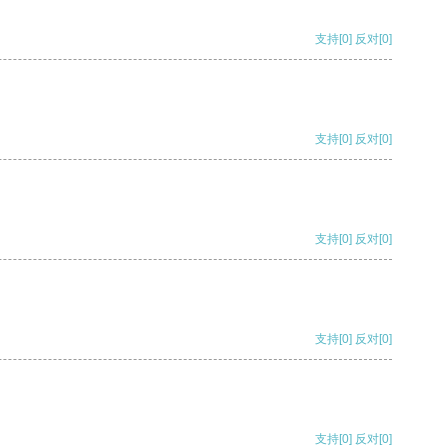
支持
[0]
反对
[0]
支持
[0]
反对
[0]
支持
[0]
反对
[0]
支持
[0]
反对
[0]
支持
[0]
反对
[0]