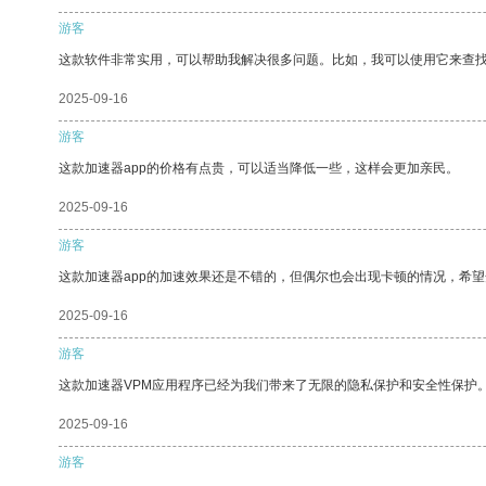
游客
这款软件非常实用，可以帮助我解决很多问题。比如，我可以使用它来查
2025-09-16
游客
这款加速器app的价格有点贵，可以适当降低一些，这样会更加亲民。
2025-09-16
游客
这款加速器app的加速效果还是不错的，但偶尔也会出现卡顿的情况，希
2025-09-16
游客
这款加速器VPM应用程序已经为我们带来了无限的隐私保护和安全性保护
2025-09-16
游客