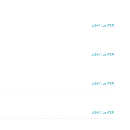
支持
[0]
反对
[0]
支持
[0]
反对
[0]
支持
[0]
反对
[0]
支持
[0]
反对
[0]