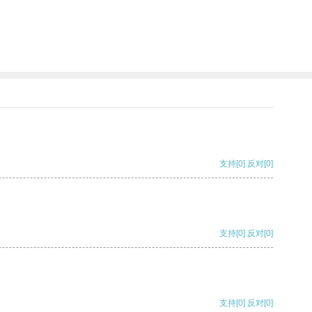
支持
[0]
反对
[0]
支持
[0]
反对
[0]
支持
[0]
反对
[0]