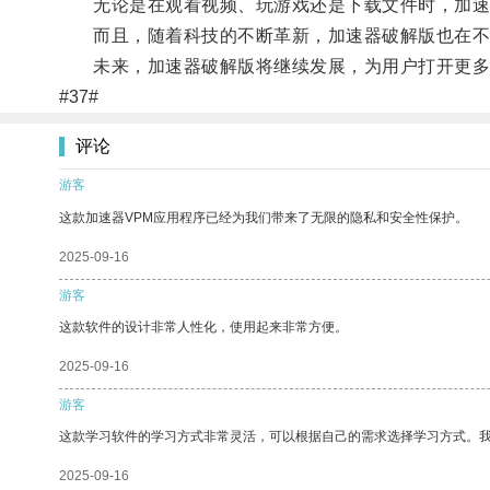
无论是在观看视频、玩游戏还是下载文件时，加速
而且，随着科技的不断革新，加速器破解版也在不
未来，加速器破解版将继续发展，为用户打开更多
#37#
评论
游客
这款加速器VPM应用程序已经为我们带来了无限的隐私和安全性保护。
2025-09-16
游客
这款软件的设计非常人性化，使用起来非常方便。
2025-09-16
游客
这款学习软件的学习方式非常灵活，可以根据自己的需求选择学习方式。
2025-09-16