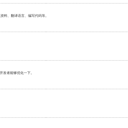
找资料、翻译语言、编写代码等。
望开发者能够优化一下。
。