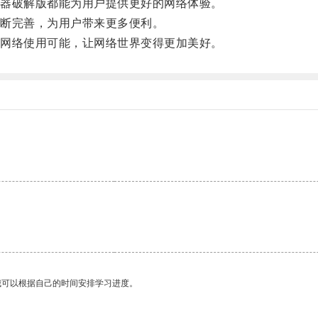
器破解版都能为用户提供更好的网络体验。
断完善，为用户带来更多便利。
网络使用可能，让网络世界变得更加美好。
我可以根据自己的时间安排学习进度。