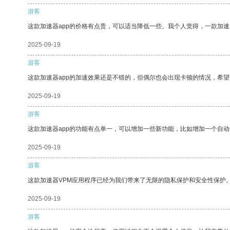
游客
这款加速器app的价格有点贵，可以适当降低一些。我个人觉得，一款加速
2025-09-19
游客
这款加速器app的加速效果还是不错的，但偶尔也会出现卡顿的情况，希
2025-09-19
游客
这款加速器app的功能有点单一，可以增加一些新功能，比如增加一个自
2025-09-19
游客
这款加速器VPM应用程序已经为我们带来了无限的隐私保护和安全性保护
2025-09-19
游客