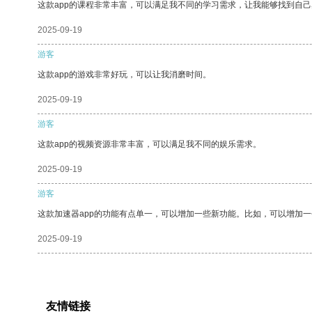
这款app的课程非常丰富，可以满足我不同的学习需求，让我能够找到自
2025-09-19
游客
这款app的游戏非常好玩，可以让我消磨时间。
2025-09-19
游客
这款app的视频资源非常丰富，可以满足我不同的娱乐需求。
2025-09-19
游客
这款加速器app的功能有点单一，可以增加一些新功能。比如，可以增加
2025-09-19
友情链接