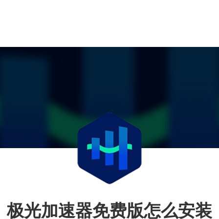
极光加速器免费版怎么安装