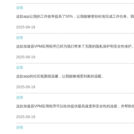
游客
这款app让我的工作效率提高了50%，让我能够更轻松地完成工作任务。
2025-09-19
游客
这款加速器VPM应用程序已经为我们带来了无限的隐私保护和安全性保护
2025-09-19
游客
这款app的社区氛围很温馨，让我能够感受到家的温暖。
2025-09-19
游客
这款加速器VPM应用程序可以给你提供最高速度和安全性的连接，并帮助
2025-09-19
游客