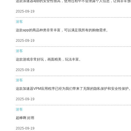
这款加速器app的安全性很高，使用过程中不会泄露个人信息，让我非常放
2025-09-19
游客
这款app的商品种类非常丰富，可以满足我所有的购物需求。
2025-09-19
游客
这款游戏非常好玩，画面精美，玩法丰富。
2025-09-19
游客
这款加速器VPM应用程序已经为我们带来了无限的隐私保护和安全性保护
2025-09-19
游客
超棒啊 好用
2025-09-19