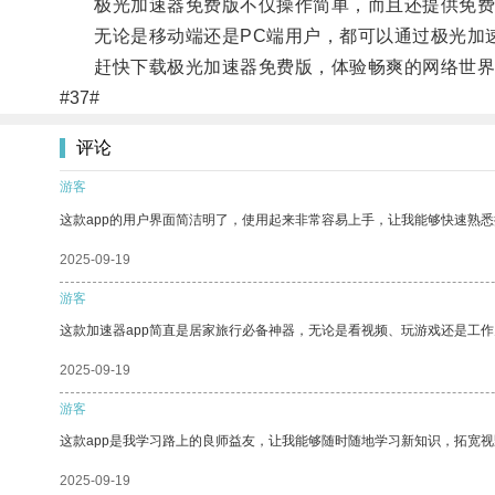
极光加速器免费版不仅操作简单，而且还提供免费
无论是移动端还是PC端用户，都可以通过极光加速
赶快下载极光加速器免费版，体验畅爽的网络世界
#37#
评论
游客
这款app的用户界面简洁明了，使用起来非常容易上手，让我能够快速熟
2025-09-19
游客
这款加速器app简直是居家旅行必备神器，无论是看视频、玩游戏还是工
2025-09-19
游客
这款app是我学习路上的良师益友，让我能够随时随地学习新知识，拓宽视
2025-09-19