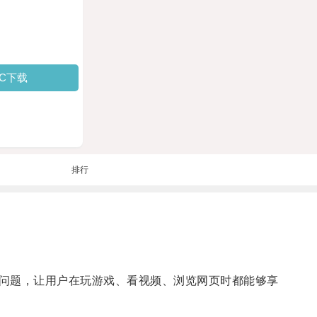
PC下载
排行
问题，让用户在玩游戏、看视频、浏览网页时都能够享