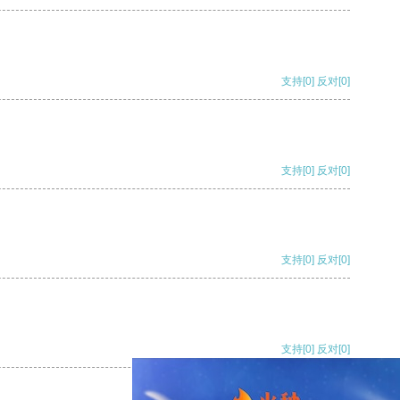
支持
[0]
反对
[0]
支持
[0]
反对
[0]
支持
[0]
反对
[0]
支持
[0]
反对
[0]