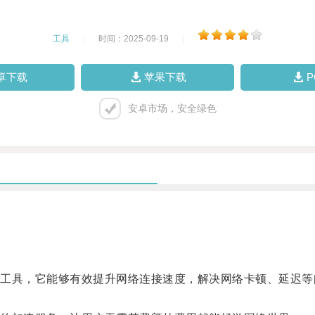
工具
|
时间：2025-09-19
|
卓下载
苹果下载
安卓市场，安全绿色
具，它能够有效提升网络连接速度，解决网络卡顿、延迟等