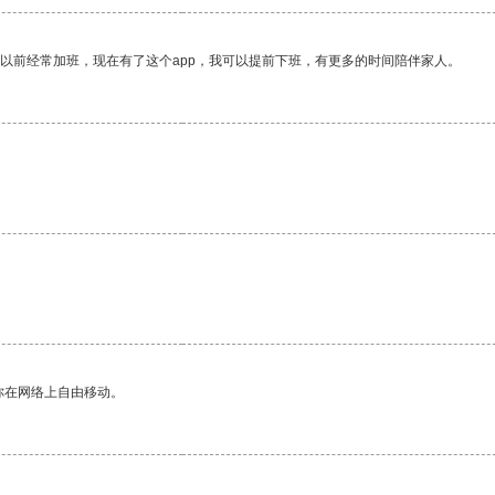
我以前经常加班，现在有了这个app，我可以提前下班，有更多的时间陪伴家人。
。
你在网络上自由移动。