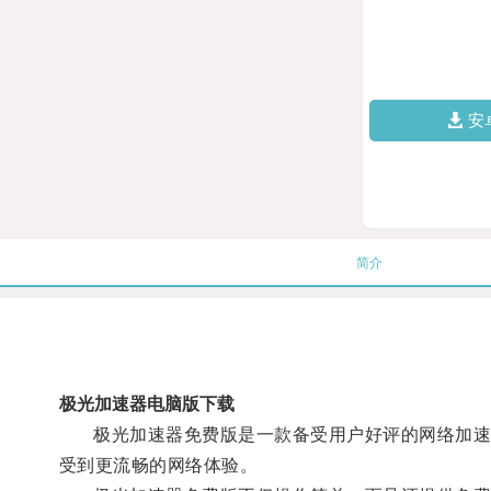
安
简介
极光加速器电脑版下载
极光加速器免费版是一款备受用户好评的网络加速工
受到更流畅的网络体验。