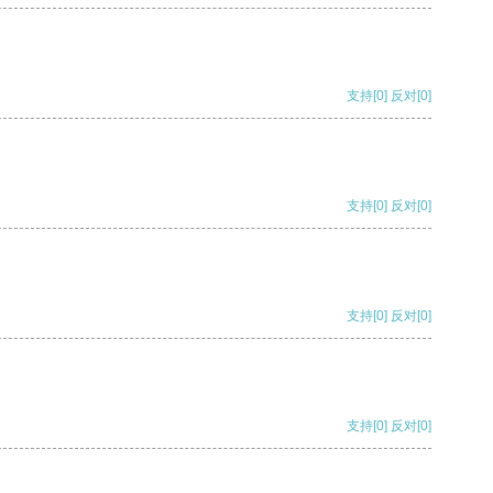
支持
[0]
反对
[0]
支持
[0]
反对
[0]
支持
[0]
反对
[0]
支持
[0]
反对
[0]