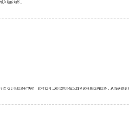
己感兴趣的知识。
一个自动切换线路的功能，这样就可以根据网络情况自动选择最优的线路，从而获得更