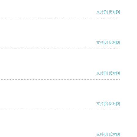
支持
[0]
反对
[0]
支持
[0]
反对
[0]
支持
[0]
反对
[0]
支持
[0]
反对
[0]
支持
[0]
反对
[0]