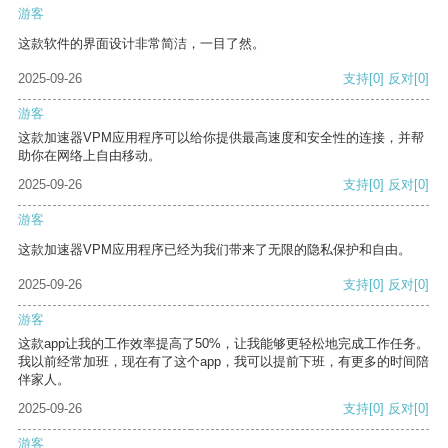
游客
这款软件的界面设计非常简洁，一目了然。
2025-09-26
支持
[0]
反对
[0]
游客
这款加速器VPM应用程序可以给你提供最高速度和安全性的连接，并帮
助你在网络上自由移动。
2025-09-26
支持
[0]
反对
[0]
游客
这款加速器VPM应用程序已经为我们带来了无限的隐私保护和自由。
2025-09-26
支持
[0]
反对
[0]
游客
这款app让我的工作效率提高了50%，让我能够更轻松地完成工作任务。
我以前经常加班，现在有了这个app，我可以提前下班，有更多的时间陪
伴家人。
2025-09-26
支持
[0]
反对
[0]
游客