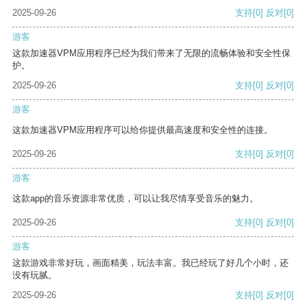
2025-09-26
支持
[0]
反对
[0]
游客
这款加速器VPM应用程序已经为我们带来了无限的流畅体验和安全性保
护。
2025-09-26
支持
[0]
反对
[0]
游客
这款加速器VPM应用程序可以给你提供最高速度和安全性的连接。
2025-09-26
支持
[0]
反对
[0]
游客
这款app的音乐资源非常优质，可以让我尽情享受音乐的魅力。
2025-09-26
支持
[0]
反对
[0]
游客
这款游戏非常好玩，画面精美，玩法丰富。我已经玩了好几个小时，还
没有玩腻。
2025-09-26
支持
[0]
反对
[0]