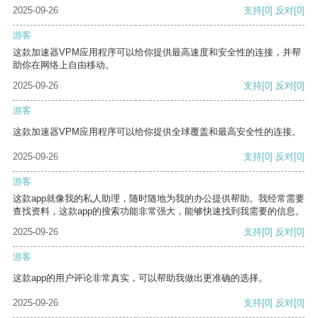
2025-09-26
支持
[0]
反对
[0]
游客
这款加速器VPM应用程序可以给你提供最高速度和安全性的连接，并帮
助你在网络上自由移动。
2025-09-26
支持
[0]
反对
[0]
游客
这款加速器VPM应用程序可以给你提供全球覆盖和最高安全性的连接。
2025-09-26
支持
[0]
反对
[0]
游客
这款app就像我的私人助理，随时随地为我的办公提供帮助。我经常需要
查找资料，这款app的搜索功能非常强大，能够快速找到我需要的信息。
2025-09-26
支持
[0]
反对
[0]
游客
这款app的用户评论非常真实，可以帮助我做出更准确的选择。
2025-09-26
支持
[0]
反对
[0]