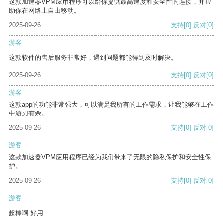
这款加速器VPM应用程序可以给你提供最高速度和安全性的连接，并帮
助你在网络上自由移动。
2025-09-26
支持
[0]
反对
[0]
游客
这款软件的售后服务非常好，遇到问题都能得到及时解决。
2025-09-26
支持
[0]
反对
[0]
游客
这款app的功能非常强大，可以满足我所有的工作需求，让我能够在工作
中游刃有余。
2025-09-26
支持
[0]
反对
[0]
游客
这款加速器VPM应用程序已经为我们带来了无限的隐私保护和安全性保
护。
2025-09-26
支持
[0]
反对
[0]
游客
超棒啊 好用