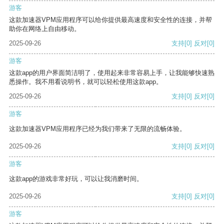
游客
这款加速器VPM应用程序可以给你提供最高速度和安全性的连接，并帮
助你在网络上自由移动。
2025-09-26
支持
[0]
反对
[0]
游客
这款app的用户界面简洁明了，使用起来非常容易上手，让我能够快速熟
悉操作。我不用看说明书，就可以轻松使用这款app。
2025-09-26
支持
[0]
反对
[0]
游客
这款加速器VPM应用程序已经为我们带来了无限的流畅体验。
2025-09-26
支持
[0]
反对
[0]
游客
这款app的游戏非常好玩，可以让我消磨时间。
2025-09-26
支持
[0]
反对
[0]
游客