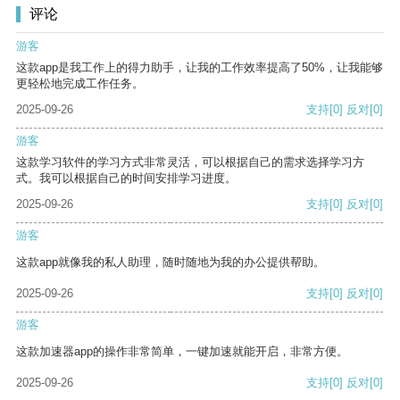
评论
游客
这款app是我工作上的得力助手，让我的工作效率提高了50%，让我能够
更轻松地完成工作任务。
2025-09-26
支持
[0]
反对
[0]
游客
这款学习软件的学习方式非常灵活，可以根据自己的需求选择学习方
式。我可以根据自己的时间安排学习进度。
2025-09-26
支持
[0]
反对
[0]
游客
这款app就像我的私人助理，随时随地为我的办公提供帮助。
2025-09-26
支持
[0]
反对
[0]
游客
这款加速器app的操作非常简单，一键加速就能开启，非常方便。
2025-09-26
支持
[0]
反对
[0]