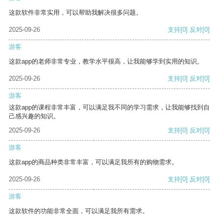
这款软件非常实用，可以帮助我解决很多问题。
2025-09-26
支持
[0]
反对
[0]
游客
这款app的老师非常专业，教学水平很高，让我能够学到实用的知识。
2025-09-26
支持
[0]
反对
[0]
游客
这款app的课程非常丰富，可以满足我不同的学习需求，让我能够找到自
己感兴趣的知识。
2025-09-26
支持
[0]
反对
[0]
游客
这款app的商品种类非常丰富，可以满足我所有的购物需求。
2025-09-26
支持
[0]
反对
[0]
游客
这款软件的功能非常全面，可以满足我所有需求。