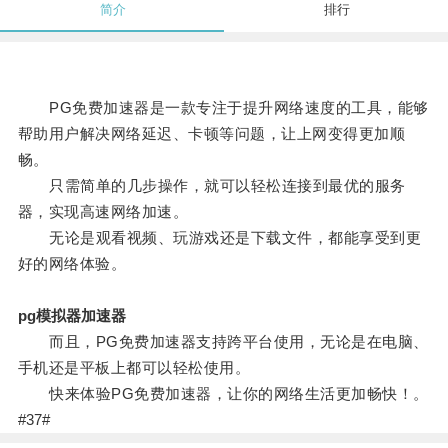
简介
排行
PG免费加速器是一款专注于提升网络速度的工具，能够
帮助用户解决网络延迟、卡顿等问题，让上网变得更加顺
畅。
只需简单的几步操作，就可以轻松连接到最优的服务
器，实现高速网络加速。
无论是观看视频、玩游戏还是下载文件，都能享受到更
好的网络体验。
pg模拟器加速器
而且，PG免费加速器支持跨平台使用，无论是在电脑、
手机还是平板上都可以轻松使用。
快来体验PG免费加速器，让你的网络生活更加畅快！。
#37#