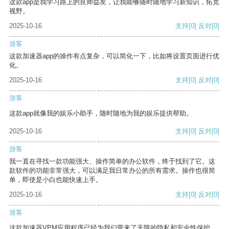
这款app是我学习路上的良师益友，让我能够随时随地学习新知识，拓宽
视野。
2025-10-16
支持
[0]
反对
[0]
游客
这款加速器app的操作有点复杂，可以简化一下，比如将设置页面进行优
化。
2025-10-16
支持
[0]
反对
[0]
游客
这款app就像我的娱乐小助手，随时随地为我的娱乐提供帮助。
2025-10-16
支持
[0]
反对
[0]
游客
我一直在寻找一款功能强大、操作简单的办公软件，终于找到了它。这
款软件的功能非常强大，可以满足我日常办公的所有需求。操作也很简
单，即使是小白也能快速上手。
2025-10-16
支持
[0]
反对
[0]
游客
这款加速器VPM应用程序已经为我们带来了无限的隐私和安全性保护。