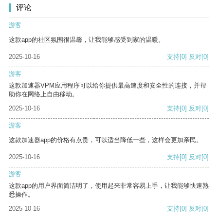
评论
游客
这款app的社区氛围很温馨，让我能够感受到家的温暖。
2025-10-16
支持
[0]
反对
[0]
游客
这款加速器VPM应用程序可以给你提供最高速度和安全性的连接，并帮
助你在网络上自由移动。
2025-10-16
支持
[0]
反对
[0]
游客
这款加速器app的价格有点贵，可以适当降低一些，这样会更加亲民。
2025-10-16
支持
[0]
反对
[0]
游客
这款app的用户界面简洁明了，使用起来非常容易上手，让我能够快速熟
悉操作。
2025-10-16
支持
[0]
反对
[0]