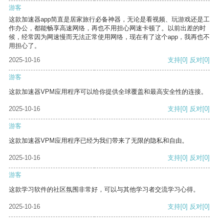
游客
这款加速器app简直是居家旅行必备神器，无论是看视频、玩游戏还是工
作办公，都能畅享高速网络，再也不用担心网速卡顿了。以前出差的时
候，经常因为网速慢而无法正常使用网络，现在有了这个app，我再也不
用担心了。
2025-10-16
支持
[0]
反对
[0]
游客
这款加速器VPM应用程序可以给你提供全球覆盖和最高安全性的连接。
2025-10-16
支持
[0]
反对
[0]
游客
这款加速器VPM应用程序已经为我们带来了无限的隐私和自由。
2025-10-16
支持
[0]
反对
[0]
游客
这款学习软件的社区氛围非常好，可以与其他学习者交流学习心得。
2025-10-16
支持
[0]
反对
[0]