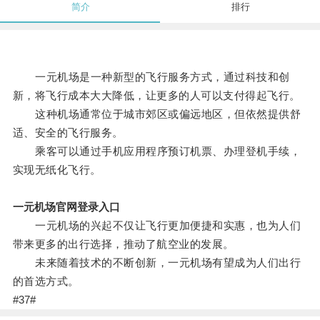
简介
排行
一元机场是一种新型的飞行服务方式，通过科技和创
新，将飞行成本大大降低，让更多的人可以支付得起飞行。
这种机场通常位于城市郊区或偏远地区，但依然提供舒
适、安全的飞行服务。
乘客可以通过手机应用程序预订机票、办理登机手续，
实现无纸化飞行。
一元机场官网登录入口
一元机场的兴起不仅让飞行更加便捷和实惠，也为人们
带来更多的出行选择，推动了航空业的发展。
未来随着技术的不断创新，一元机场有望成为人们出行
的首选方式。
#37#