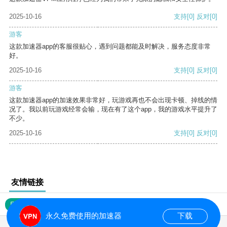
2025-10-16
支持
[0]
反对
[0]
游客
这款加速器app的客服很贴心，遇到问题都能及时解决，服务态度非常
好。
2025-10-16
支持
[0]
反对
[0]
游客
这款加速器app的加速效果非常好，玩游戏再也不会出现卡顿、掉线的情
况了。我以前玩游戏经常会输，现在有了这个app，我的游戏水平提升了
不少。
2025-10-16
支持
[0]
反对
[0]
友情链接
网站地图
永久免费使用的加速器
下载