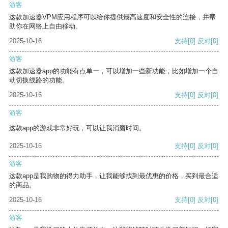
游客
这款加速器VPM应用程序可以给你提供最高速度和安全性的连接，并帮
助你在网络上自由移动。
2025-10-16
支持
[0]
反对
[0]
游客
这款加速器app的功能有点单一，可以增加一些新功能，比如增加一个自
动切换线路的功能。
2025-10-16
支持
[0]
反对
[0]
游客
这款app的游戏非常好玩，可以让我消磨时间。
2025-10-16
支持
[0]
反对
[0]
游客
这款app是我购物的得力助手，让我能够找到最优惠的价格，买到最合适
的商品。
2025-10-16
支持
[0]
反对
[0]
游客