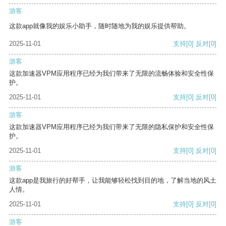
游客
这款app就像我的娱乐小助手，随时随地为我的娱乐提供帮助。
2025-11-01
支持
[0]
反对
[0]
游客
这款加速器VPM应用程序已经为我们带来了无限的流畅体验和安全性保
护。
2025-11-01
支持
[0]
反对
[0]
游客
这款加速器VPM应用程序已经为我们带来了无限的隐私保护和安全性保
护。
2025-11-01
支持
[0]
反对
[0]
游客
这款app是我旅行的好帮手，让我能够轻松找到目的地，了解当地的风土
人情。
2025-11-01
支持
[0]
反对
[0]
游客