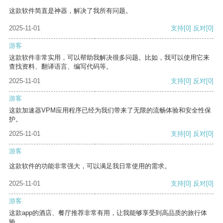
这款软件简直是神器，解决了我所有问题。
2025-11-01
支持
[0]
反对
[0]
游客
这款软件非常实用，可以帮助我解决很多问题。比如，我可以使用它来
查找资料、翻译语言、编写代码等。
2025-11-01
支持
[0]
反对
[0]
游客
这款加速器VPM应用程序已经为我们带来了无限的流畅体验和安全性保
护。
2025-11-01
支持
[0]
反对
[0]
游客
这款软件的功能非常强大，可以满足我日常使用的需求。
2025-11-01
支持
[0]
反对
[0]
游客
这款app的酒店、餐厅推荐非常有用，让我能够享受到高品质的旅行体
验。