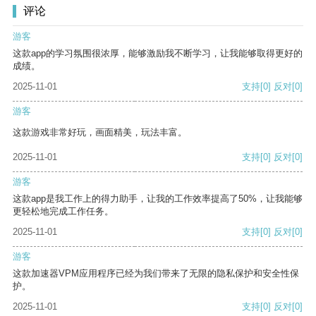
评论
游客
这款app的学习氛围很浓厚，能够激励我不断学习，让我能够取得更好的
成绩。
2025-11-01
支持
[0]
反对
[0]
游客
这款游戏非常好玩，画面精美，玩法丰富。
2025-11-01
支持
[0]
反对
[0]
游客
这款app是我工作上的得力助手，让我的工作效率提高了50%，让我能够
更轻松地完成工作任务。
2025-11-01
支持
[0]
反对
[0]
游客
这款加速器VPM应用程序已经为我们带来了无限的隐私保护和安全性保
护。
2025-11-01
支持
[0]
反对
[0]