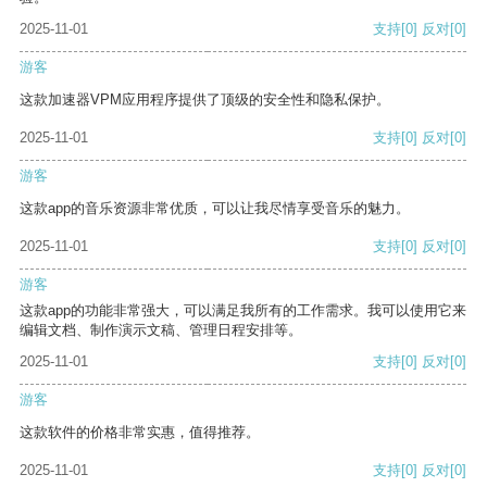
2025-11-01
支持
[0]
反对
[0]
游客
这款加速器VPM应用程序提供了顶级的安全性和隐私保护。
2025-11-01
支持
[0]
反对
[0]
游客
这款app的音乐资源非常优质，可以让我尽情享受音乐的魅力。
2025-11-01
支持
[0]
反对
[0]
游客
这款app的功能非常强大，可以满足我所有的工作需求。我可以使用它来
编辑文档、制作演示文稿、管理日程安排等。
2025-11-01
支持
[0]
反对
[0]
游客
这款软件的价格非常实惠，值得推荐。
2025-11-01
支持
[0]
反对
[0]