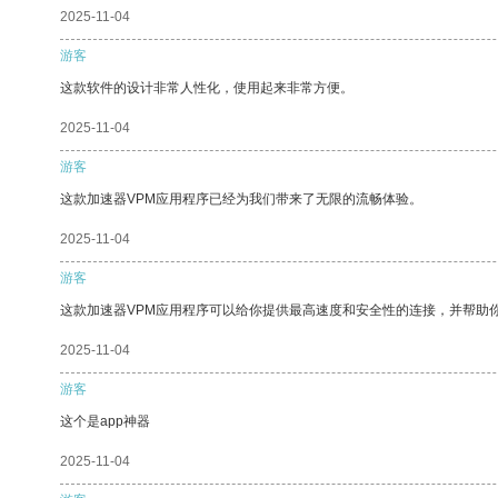
2025-11-04
游客
这款软件的设计非常人性化，使用起来非常方便。
2025-11-04
游客
这款加速器VPM应用程序已经为我们带来了无限的流畅体验。
2025-11-04
游客
这款加速器VPM应用程序可以给你提供最高速度和安全性的连接，并帮助
2025-11-04
游客
这个是app神器
2025-11-04