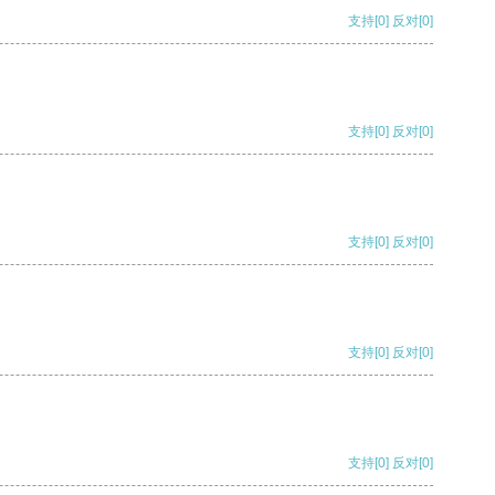
支持
[0]
反对
[0]
支持
[0]
反对
[0]
支持
[0]
反对
[0]
支持
[0]
反对
[0]
支持
[0]
反对
[0]