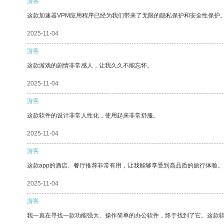
游客
这款加速器VPM应用程序已经为我们带来了无限的隐私保护和安全性保护
2025-11-04
游客
这款游戏的剧情非常感人，让我久久不能忘怀。
2025-11-04
游客
这款软件的设计非常人性化，使用起来非常舒服。
2025-11-04
游客
这款app的酒店、餐厅推荐非常有用，让我能够享受到高品质的旅行体验。
2025-11-04
游客
我一直在寻找一款功能强大、操作简单的办公软件，终于找到了它。这款