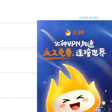
支持
[0]
反对
[0]
支持
[0]
反对
[0]
支持
[0]
反对
[0]
支持
[0]
反对
[0]