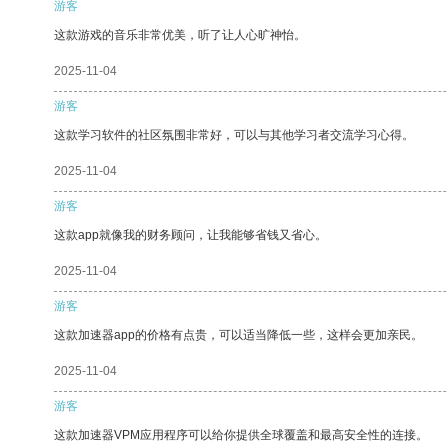
游客
这款游戏的音乐非常优美，听了让人心旷神怡。
2025-11-04
游客
这款学习软件的社区氛围非常好，可以与其他学习者交流学习心得。
2025-11-04
游客
这款app就像我的财务顾问，让我能够省钱又省心。
2025-11-04
游客
这款加速器app的价格有点贵，可以适当降低一些，这样会更加亲民。
2025-11-04
游客
这款加速器VPM应用程序可以给你提供全球覆盖和最高安全性的连接。