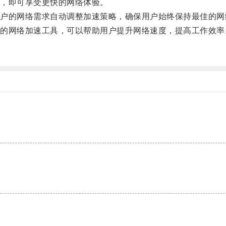
，即可享受更快的网络体验。
的网络需求自动调整加速策略，确保用户始终保持最佳的网
网络加速工具，可以帮助用户提升网络速度，提高工作效率