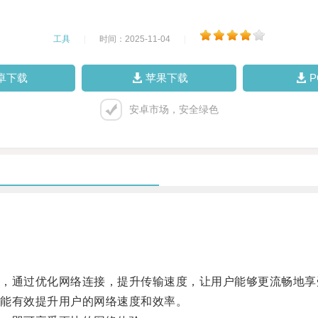
工具
|
时间：2025-11-04
|
卓下载
苹果下载
安卓市场，安全绿色
通过优化网络连接，提升传输速度，让用户能够更流畅地享
能有效提升用户的网络速度和效率。