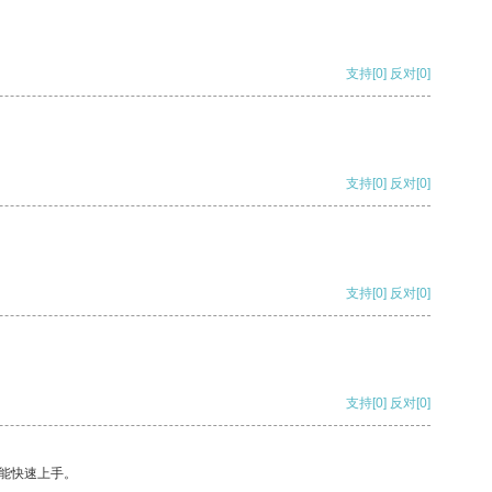
支持
[0]
反对
[0]
支持
[0]
反对
[0]
支持
[0]
反对
[0]
支持
[0]
反对
[0]
能快速上手。