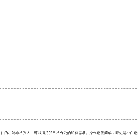
。
软件的功能非常强大，可以满足我日常办公的所有需求。操作也很简单，即使是小白也