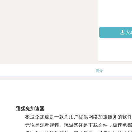
安
简介
迅猛兔加速器
极速兔加速是一款为用户提供网络加速服务的软件，
无论是观看视频、玩游戏还是下载文件，极速兔都