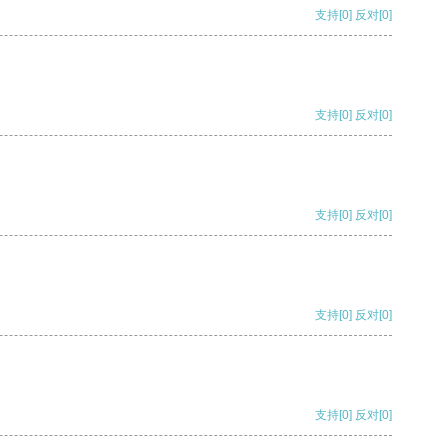
支持
[0]
反对
[0]
支持
[0]
反对
[0]
支持
[0]
反对
[0]
支持
[0]
反对
[0]
支持
[0]
反对
[0]