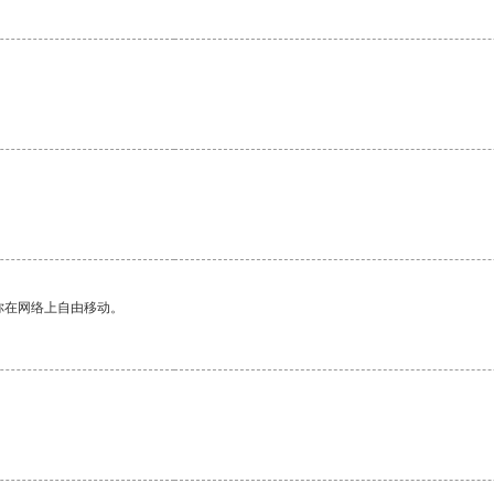
你在网络上自由移动。