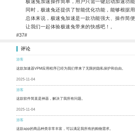
极速兔加速操作简单，用户只需一键启动加速功能
同时，极速兔还提供了智能优化功能，能够根据用户
总体来说，极速兔加速是一款功能强大、操作简便的
让我们一起体验极速兔带来的快感吧！。
#37#
评论
游客
这款加速器VPM应用程序已经为我们带来了无限的隐私保护和自由。
2025-11-04
游客
这款软件简直是神器，解决了我所有问题。
2025-11-04
游客
这款app的商品种类非常丰富，可以满足我所有的购物需求。