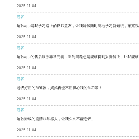
2025-11-04
游客
这款app是我学习路上的良师益友，让我能够随时随地学习新知识，拓宽视
2025-11-04
游客
这款app的售后服务非常完善，遇到问题总是能够得到妥善解决，让我能
2025-11-04
游客
超级好用的加速器，妈妈再也不用担心我的学习啦！
2025-11-04
游客
这款游戏的剧情非常感人，让我久久不能忘怀。
2025-11-04