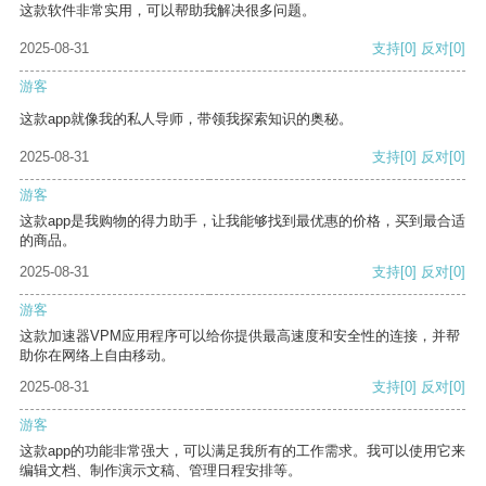
这款软件非常实用，可以帮助我解决很多问题。
2025-08-31
支持
[0]
反对
[0]
游客
这款app就像我的私人导师，带领我探索知识的奥秘。
2025-08-31
支持
[0]
反对
[0]
游客
这款app是我购物的得力助手，让我能够找到最优惠的价格，买到最合适
的商品。
2025-08-31
支持
[0]
反对
[0]
游客
这款加速器VPM应用程序可以给你提供最高速度和安全性的连接，并帮
助你在网络上自由移动。
2025-08-31
支持
[0]
反对
[0]
游客
这款app的功能非常强大，可以满足我所有的工作需求。我可以使用它来
编辑文档、制作演示文稿、管理日程安排等。