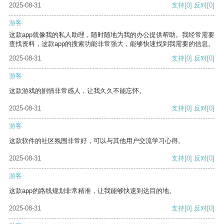
2025-08-31
支持
[0]
反对
[0]
游客
这款app就像我的私人助理，随时随地为我的办公提供帮助。我经常需要
查找资料，这款app的搜索功能非常强大，能够快速找到我需要的信息。
2025-08-31
支持
[0]
反对
[0]
游客
这款游戏的剧情非常感人，让我久久不能忘怀。
2025-08-31
支持
[0]
反对
[0]
游客
这款软件的社区氛围非常好，可以与其他用户交流学习心得。
2025-08-31
支持
[0]
反对
[0]
游客
这款app的路线规划非常精准，让我能够快速到达目的地。
2025-08-31
支持
[0]
反对
[0]