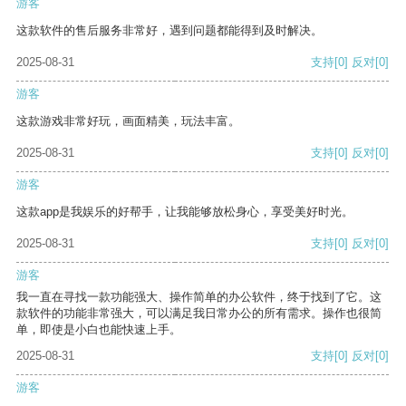
游客
这款软件的售后服务非常好，遇到问题都能得到及时解决。
2025-08-31
支持
[0]
反对
[0]
游客
这款游戏非常好玩，画面精美，玩法丰富。
2025-08-31
支持
[0]
反对
[0]
游客
这款app是我娱乐的好帮手，让我能够放松身心，享受美好时光。
2025-08-31
支持
[0]
反对
[0]
游客
我一直在寻找一款功能强大、操作简单的办公软件，终于找到了它。这
款软件的功能非常强大，可以满足我日常办公的所有需求。操作也很简
单，即使是小白也能快速上手。
2025-08-31
支持
[0]
反对
[0]
游客