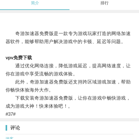
简介
排行
奇游加速器免费版是一款专为游戏玩家打造的网络加速
器软件，能够帮助用户解决游戏中的卡顿、延迟等问题。
vpv免费下载
通过优化网络连接，降低游戏延迟，提高网络速度，让
你在游戏中享受流畅的游戏体验。
此外，奇游加速器免费版还支持跨区域游戏加速，帮助
你畅快体验海外大作。
下载安装奇游加速器免费版，让你在游戏中畅快游戏，
成为游戏大神！快来体验吧！。
#37#
评论
游客