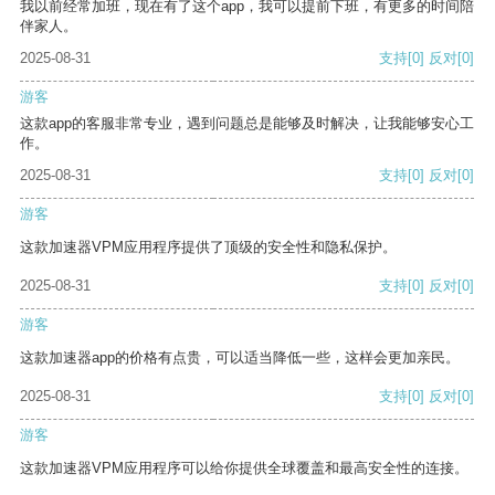
我以前经常加班，现在有了这个app，我可以提前下班，有更多的时间陪
伴家人。
2025-08-31
支持
[0]
反对
[0]
游客
这款app的客服非常专业，遇到问题总是能够及时解决，让我能够安心工
作。
2025-08-31
支持
[0]
反对
[0]
游客
这款加速器VPM应用程序提供了顶级的安全性和隐私保护。
2025-08-31
支持
[0]
反对
[0]
游客
这款加速器app的价格有点贵，可以适当降低一些，这样会更加亲民。
2025-08-31
支持
[0]
反对
[0]
游客
这款加速器VPM应用程序可以给你提供全球覆盖和最高安全性的连接。