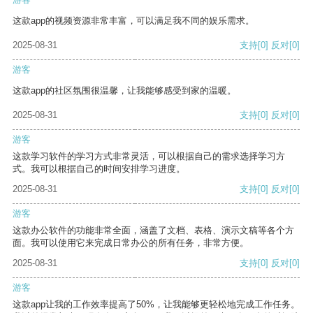
这款app的视频资源非常丰富，可以满足我不同的娱乐需求。
2025-08-31
支持
[0]
反对
[0]
游客
这款app的社区氛围很温馨，让我能够感受到家的温暖。
2025-08-31
支持
[0]
反对
[0]
游客
这款学习软件的学习方式非常灵活，可以根据自己的需求选择学习方
式。我可以根据自己的时间安排学习进度。
2025-08-31
支持
[0]
反对
[0]
游客
这款办公软件的功能非常全面，涵盖了文档、表格、演示文稿等各个方
面。我可以使用它来完成日常办公的所有任务，非常方便。
2025-08-31
支持
[0]
反对
[0]
游客
这款app让我的工作效率提高了50%，让我能够更轻松地完成工作任务。