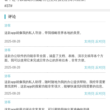
#37#
评论
游客
这款app就像我的私人导游，带我领略世界各地的美景。
2025-08-28
支持
[0]
反对
[0]
游客
这款办公软件的功能非常全面，涵盖了文档、表格、演示文稿等各个方
面。我可以使用它来完成日常办公的所有任务，非常方便。
2025-08-28
支持
[0]
反对
[0]
游客
这款app就像我的私人助理，随时随地为我的办公提供帮助。我经常需要
查找资料，这款app的搜索功能非常强大，能够快速找到我需要的信息。
2025-08-28
支持
[0]
反对
[0]
游客
这款app的用户评论非常真实，可以帮助我做出更准确的选择。