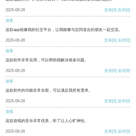
2025-08-28
支持
[0]
反对
[0]
游客
这款app就像我的社交平台，让我能够与志同道合的朋友一起交流。
2025-08-28
支持
[0]
反对
[0]
游客
这款软件非常实用，可以帮助我解决很多问题。
2025-08-28
支持
[0]
反对
[0]
游客
这款软件的功能非常全面，可以满足我所有需求。
2025-08-28
支持
[0]
反对
[0]
游客
这款游戏的音乐非常优美，听了让人心旷神怡。
2025-08-28
支持
[0]
反对
[0]