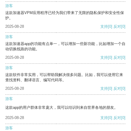
游客
这款加速器VPM应用程序已经为我们带来了无限的隐私保护和安全性保
护。
2025-08-28
支持
[0]
反对
[0]
游客
这款加速器app的功能有点单一，可以增加一些新功能，比如增加一个自
动切换线路的功能。
2025-08-28
支持
[0]
反对
[0]
游客
这款软件非常实用，可以帮助我解决很多问题。比如，我可以使用它来
查找资料、翻译语言、编写代码等。
2025-08-28
支持
[0]
反对
[0]
游客
这款app的用户群体非常庞大，我可以结识到来自世界各地的朋友。
2025-08-28
支持
[0]
反对
[0]
游客