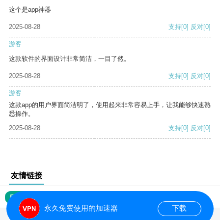
这个是app神器
2025-08-28
支持
[0]
反对
[0]
游客
这款软件的界面设计非常简洁，一目了然。
2025-08-28
支持
[0]
反对
[0]
游客
这款app的用户界面简洁明了，使用起来非常容易上手，让我能够快速熟
悉操作。
2025-08-28
支持
[0]
反对
[0]
友情链接
网站地图
永久免费使用的加速器
下载