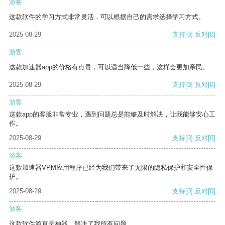
游客
这款软件的学习方式非常灵活，可以根据自己的需求选择学习方式。
2025-08-29
支持
[0]
反对
[0]
游客
这款加速器app的价格有点贵，可以适当降低一些，这样会更加亲民。
2025-08-29
支持
[0]
反对
[0]
游客
这款app的客服非常专业，遇到问题总是能够及时解决，让我能够安心工
作。
2025-08-29
支持
[0]
反对
[0]
游客
这款加速器VPM应用程序已经为我们带来了无限的隐私保护和安全性保
护。
2025-08-29
支持
[0]
反对
[0]
游客
这款软件简直是神器，解决了我所有问题。