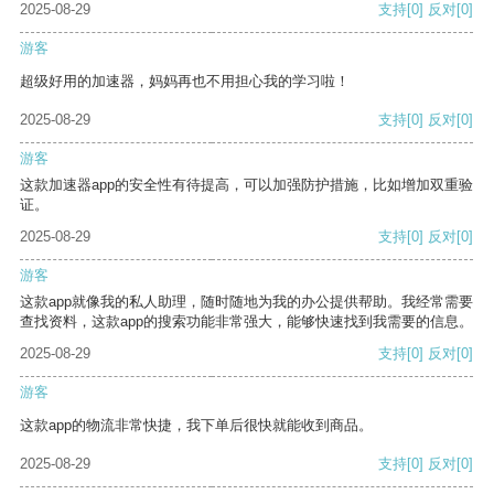
2025-08-29
支持
[0]
反对
[0]
游客
超级好用的加速器，妈妈再也不用担心我的学习啦！
2025-08-29
支持
[0]
反对
[0]
游客
这款加速器app的安全性有待提高，可以加强防护措施，比如增加双重验
证。
2025-08-29
支持
[0]
反对
[0]
游客
这款app就像我的私人助理，随时随地为我的办公提供帮助。我经常需要
查找资料，这款app的搜索功能非常强大，能够快速找到我需要的信息。
2025-08-29
支持
[0]
反对
[0]
游客
这款app的物流非常快捷，我下单后很快就能收到商品。
2025-08-29
支持
[0]
反对
[0]