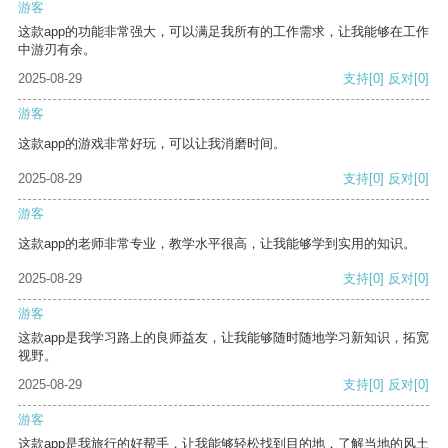
游客
这款app的功能非常强大，可以满足我所有的工作需求，让我能够在工作
中游刃有余。
2025-08-29
支持
[0]
反对
[0]
游客
这款app的游戏非常好玩，可以让我消磨时间。
2025-08-29
支持
[0]
反对
[0]
游客
这款app的老师非常专业，教学水平很高，让我能够学到实用的知识。
2025-08-29
支持
[0]
反对
[0]
游客
这款app是我学习路上的良师益友，让我能够随时随地学习新知识，拓宽
视野。
2025-08-29
支持
[0]
反对
[0]
游客
这款app是我旅行的好帮手，让我能够轻松找到目的地，了解当地的风土