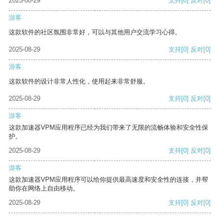
2025-08-29
支持
[0]
反对
[0]
游客
这款软件的社区氛围非常好，可以与其他用户交流学习心得。
2025-08-29
支持
[0]
反对
[0]
游客
这款软件的设计非常人性化，使用起来非常舒服。
2025-08-29
支持
[0]
反对
[0]
游客
这款加速器VPM应用程序已经为我们带来了无限的流畅体验和安全性保
护。
2025-08-29
支持
[0]
反对
[0]
游客
这款加速器VPM应用程序可以给你提供最高速度和安全性的连接，并帮
助你在网络上自由移动。
2025-08-29
支持
[0]
反对
[0]