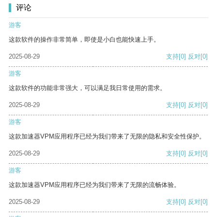
评论
游客
这款软件的操作非常简单，即使是小白也能快速上手。
2025-08-29
支持
[0]
反对
[0]
游客
这款软件的功能非常强大，可以满足我日常使用的需求。
2025-08-29
支持
[0]
反对
[0]
游客
这款加速器VPM应用程序已经为我们带来了无限的隐私和安全性保护。
2025-08-29
支持
[0]
反对
[0]
游客
这款加速器VPM应用程序已经为我们带来了无限的流畅体验。
2025-08-29
支持
[0]
反对
[0]