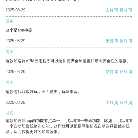
2025-08-29
支持
[0]
反对
[0]
游客
这个是app神器
2025-08-29
支持
[0]
反对
[0]
游客
这款加速器VPM应用程序可以给你提供全球覆盖和最高安全性的连接。
2025-08-29
支持
[0]
反对
[0]
游客
这款游戏非常好玩，画面精美，玩法丰富。
2025-08-29
支持
[0]
反对
[0]
游客
这款加速器app的功能有点单一，可以增加一些新功能。比如，可以增加
一个自动切换线路的功能，这样就可以根据网络情况自动选择最优的线
路，从而获得更好的加速效果。