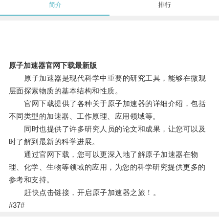
简介
排行
原子加速器官网下载最新版
原子加速器是现代科学中重要的研究工具，能够在微观
层面探索物质的基本结构和性质。
官网下载提供了各种关于原子加速器的详细介绍，包括
不同类型的加速器、工作原理、应用领域等。
同时也提供了许多研究人员的论文和成果，让您可以及
时了解到最新的科学进展。
通过官网下载，您可以更深入地了解原子加速器在物
理、化学、生物等领域的应用，为您的科学研究提供更多的
参考和支持。
赶快点击链接，开启原子加速器之旅！。
#37#