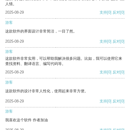
人情。
2025-08-29
支持
[0]
反对
[0]
游客
这款软件的界面设计非常简洁，一目了然。
2025-08-29
支持
[0]
反对
[0]
游客
这款软件非常实用，可以帮助我解决很多问题。比如，我可以使用它来
查找资料、翻译语言、编写代码等。
2025-08-29
支持
[0]
反对
[0]
游客
这款软件的设计非常人性化，使用起来非常方便。
2025-08-29
支持
[0]
反对
[0]
游客
我喜欢这个软件 作者加油