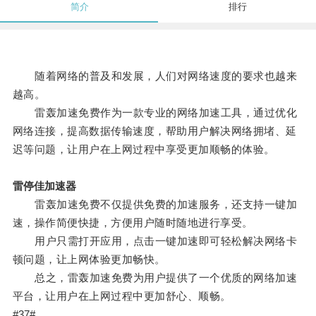
简介
排行
随着网络的普及和发展，人们对网络速度的要求也越来
越高。
雷轰加速免费作为一款专业的网络加速工具，通过优化
网络连接，提高数据传输速度，帮助用户解决网络拥堵、延
迟等问题，让用户在上网过程中享受更加顺畅的体验。
雷停佳加速器
雷轰加速免费不仅提供免费的加速服务，还支持一键加
速，操作简便快捷，方便用户随时随地进行享受。
用户只需打开应用，点击一键加速即可轻松解决网络卡
顿问题，让上网体验更加畅快。
总之，雷轰加速免费为用户提供了一个优质的网络加速
平台，让用户在上网过程中更加舒心、顺畅。
#37#