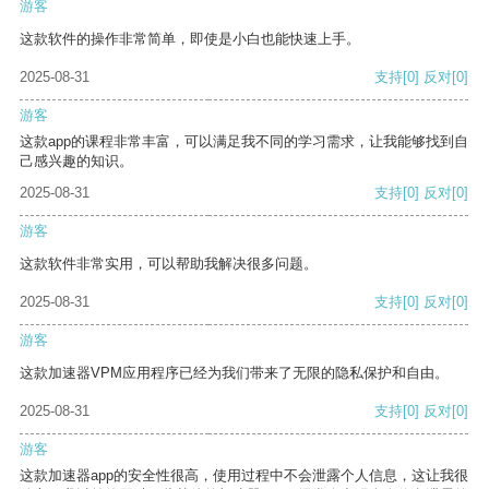
游客
这款软件的操作非常简单，即使是小白也能快速上手。
2025-08-31
支持
[0]
反对
[0]
游客
这款app的课程非常丰富，可以满足我不同的学习需求，让我能够找到自
己感兴趣的知识。
2025-08-31
支持
[0]
反对
[0]
游客
这款软件非常实用，可以帮助我解决很多问题。
2025-08-31
支持
[0]
反对
[0]
游客
这款加速器VPM应用程序已经为我们带来了无限的隐私保护和自由。
2025-08-31
支持
[0]
反对
[0]
游客
这款加速器app的安全性很高，使用过程中不会泄露个人信息，这让我很