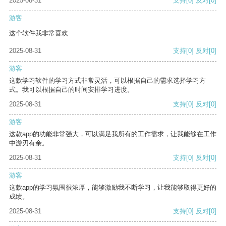
2025-08-31
支持
[0]
反对
[0]
游客
这个软件我非常喜欢
2025-08-31
支持
[0]
反对
[0]
游客
这款学习软件的学习方式非常灵活，可以根据自己的需求选择学习方
式。我可以根据自己的时间安排学习进度。
2025-08-31
支持
[0]
反对
[0]
游客
这款app的功能非常强大，可以满足我所有的工作需求，让我能够在工作
中游刃有余。
2025-08-31
支持
[0]
反对
[0]
游客
这款app的学习氛围很浓厚，能够激励我不断学习，让我能够取得更好的
成绩。
2025-08-31
支持
[0]
反对
[0]