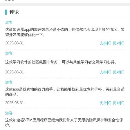
评论
游客
这款加速器app的加速效果还是不错的，但偶尔也会出现卡顿的情况，希
望开发者能够优化一下。
2025-08-31
支持
[0]
反对
[0]
游客
这款学习软件的社区氛围非常好，可以与其他学习者交流学习心得。
2025-08-31
支持
[0]
反对
[0]
游客
这款app是我购物的得力助手，让我能够找到最优惠的价格，买到最合适
的商品。
2025-08-31
支持
[0]
反对
[0]
游客
这款加速器VPM应用程序已经为我们带来了无限的隐私保护和安全性保
护。