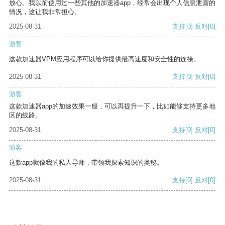
放心。我以前使用过一些其他的加速器app，经常会出现个人信息泄露的
情况，这让我非常担心。
2025-08-31
支持
[0]
反对
[0]
游客
这款加速器VPM应用程序可以给你提供最高速度和安全性的连接。
2025-08-31
支持
[0]
反对
[0]
游客
这款加速器app的加速效果一般，可以再提升一下，比如能够支持更多地
区的线路。
2025-08-31
支持
[0]
反对
[0]
游客
这款app就像我的私人导师，带领我探索知识的奥秘。
2025-08-31
支持
[0]
反对
[0]