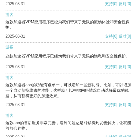
2025-08-31
支持
[0]
反对
[0]
游客
这款加速器VPM应用程序已经为我们带来了无限的流畅体验和安全性保
护。
2025-08-31
支持
[0]
反对
[0]
游客
这款加速器VPM应用程序已经为我们带来了无限的隐私和安全性保护。
2025-08-31
支持
[0]
反对
[0]
游客
这款加速器app的功能有点单一，可以增加一些新功能。比如，可以增加
一个自动切换线路的功能，这样就可以根据网络情况自动选择最优的线
路，从而获得更好的加速效果。
2025-08-31
支持
[0]
反对
[0]
游客
这款app的售后服务非常完善，遇到问题总是能够得到妥善解决，让我能
够放心购物。