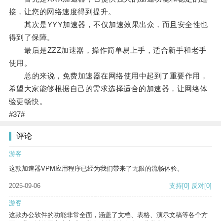
接，让您的网络速度得到提升。
其次是YYY加速器，不仅加速效果出众，而且安全性也
得到了保障。
最后是ZZZ加速器，操作简单易上手，适合新手和老手
使用。
总的来说，免费加速器在网络使用中起到了重要作用，
希望大家能够根据自己的需求选择适合的加速器，让网络体
验更畅快。
#37#
评论
游客
这款加速器VPM应用程序已经为我们带来了无限的流畅体验。
2025-09-06
支持
[0]
反对
[0]
游客
这款办公软件的功能非常全面，涵盖了文档、表格、演示文稿等各个方