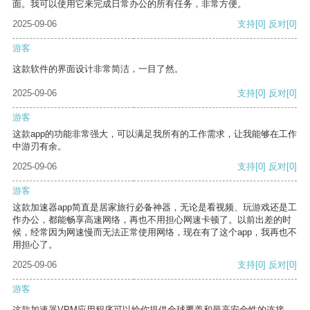
面。我可以使用它来完成日常办公的所有任务，非常方便。
2025-09-06
支持
[0]
反对
[0]
游客
这款软件的界面设计非常简洁，一目了然。
2025-09-06
支持
[0]
反对
[0]
游客
这款app的功能非常强大，可以满足我所有的工作需求，让我能够在工作
中游刃有余。
2025-09-06
支持
[0]
反对
[0]
游客
这款加速器app简直是居家旅行必备神器，无论是看视频、玩游戏还是工
作办公，都能畅享高速网络，再也不用担心网速卡顿了。以前出差的时
候，经常因为网速慢而无法正常使用网络，现在有了这个app，我再也不
用担心了。
2025-09-06
支持
[0]
反对
[0]
游客
这款加速器VPM应用程序可以给你提供全球覆盖和最高安全性的连接。