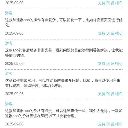
2025-09-06
支持
[0]
反对
[0]
游客
这款加速器app的操作有点复杂，可以简化一下，比如将设置页面进行优
化。
2025-09-06
支持
[0]
反对
[0]
游客
这款app的售后服务非常完善，遇到问题总是能够得到妥善解决，让我能
够放心购物。
2025-09-06
支持
[0]
反对
[0]
游客
这款软件非常实用，可以帮助我解决很多问题。比如，我可以使用它来
查找资料、翻译语言、编写代码等。
2025-09-06
支持
[0]
反对
[0]
游客
这款加速器app的价格有点贵，可以适当降低一些。我个人觉得，一款加
速器app的价格应该在50元以下才比较合理。
2025-09-06
支持
[0]
反对
[0]