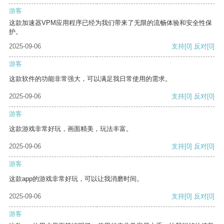
游客
这款加速器VPM应用程序已经为我们带来了无限的流畅体验和安全性保
护。
2025-09-06
支持
[0]
反对
[0]
游客
这款软件的功能非常强大，可以满足我日常使用的需求。
2025-09-06
支持
[0]
反对
[0]
游客
这款游戏非常好玩，画面精美，玩法丰富。
2025-09-06
支持
[0]
反对
[0]
游客
这款app的游戏非常好玩，可以让我消磨时间。
2025-09-06
支持
[0]
反对
[0]
游客