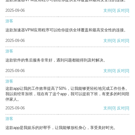
2025-09-06
支持
[0]
反对
[0]
游客
这款加速器VPM应用程序可以给你提供全球覆盖和最高安全性的连接。
2025-09-06
支持
[0]
反对
[0]
游客
这款软件的售后服务非常好，遇到问题都能得到及时解决。
2025-09-06
支持
[0]
反对
[0]
游客
这款app让我的工作效率提高了50%，让我能够更轻松地完成工作任务。
我以前经常加班，现在有了这个app，我可以提前下班，有更多的时间陪
伴家人。
2025-09-06
支持
[0]
反对
[0]
游客
这款app是我娱乐的好帮手，让我能够放松身心，享受美好时光。