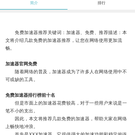
简介
排行
免费加速器推荐关键词：加速器、免费、推荐描述：本
文将介绍几款免费的加速器推荐，让您在网络使用更加流
畅。
加速器官网免费
随着网络的普及，加速器成为了许多人在网络使用中不
可或缺的工具。
免费加速器排行榜前十名
但是市面上的加速器花费较高，对于一些用户来说是一
笔不小的支出。
因此，本文将推荐几款免费的加速器，帮助大家在网络
上畅快地冲浪。
首先是XXX加速器，它提供强大的加速功能和稳定的连